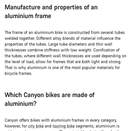
Manufacture and properties of an
aluminium frame
The frame of an aluminium bike is constructed from several tubes
welded together. Different alloy blends of material influence the
properties of the tubes. Large tube diameters and thin wall
thicknesses combine stiffness with low weight. Conification of
the tubes, where different wall thicknesses are used depending on
the level of load, allow for frames that are both light and strong.
That is why aluminium is one of the most popular materials for
bicycle frames.
Which Canyon bikes are made of
aluminium?
Canyon offers bikes with aluminium frames in every category,
however, for
city bike
and
touring bike
segments, aluminium is