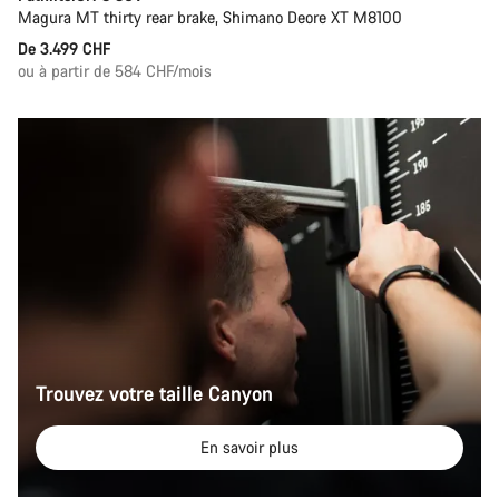
Magura MT thirty rear brake, Shimano Deore XT M8100
De 3.499 CHF
ou à partir de 584 CHF/mois
Trouvez votre taille Canyon
En savoir plus