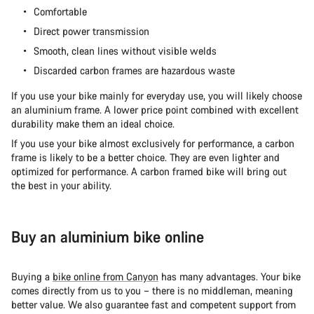
Comfortable
Direct power transmission
Smooth, clean lines without visible welds
Discarded carbon frames are hazardous waste
If you use your bike mainly for everyday use, you will likely choose
an aluminium frame. A lower price point combined with excellent
durability make them an ideal choice.
If you use your bike almost exclusively for performance, a carbon
frame is likely to be a better choice. They are even lighter and
optimized for performance. A carbon framed bike will bring out
the best in your ability.
Buy an aluminium bike online
Buying a
bike online from Canyon
has many advantages. Your bike
comes directly from us to you – there is no middleman, meaning
better value. We also guarantee fast and competent support from