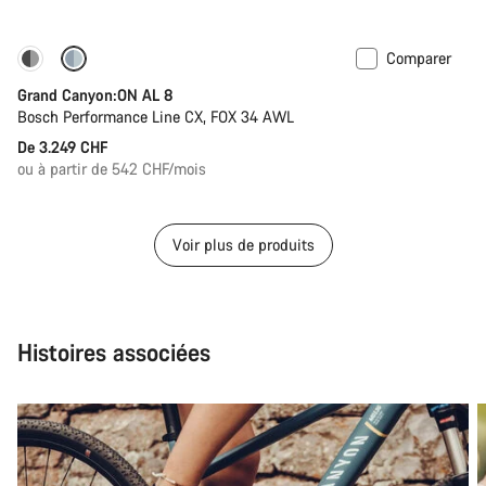
Comparer
Tige de selle télescopique
Grand Canyon:ON AL 8
Bosch Performance Line CX, FOX 34 AWL
De 3.249 CHF
ou à partir de 542 CHF/mois
Voir plus de produits
Histoires associées