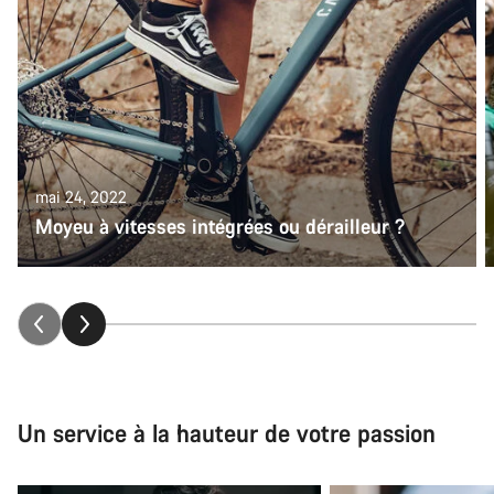
mai 24, 2022
Moyeu à vitesses intégrées ou dérailleur ?
Un service à la hauteur de votre passion