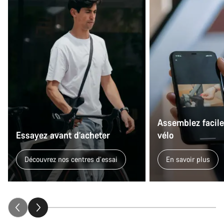
Assemblez facil
Essayez avant d’acheter
vélo
Découvrez nos centres d’essai
En savoir plus