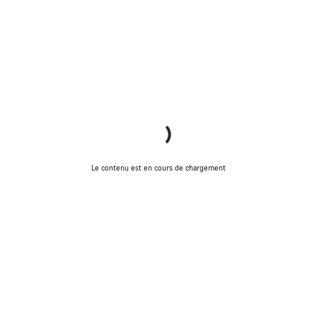
Le contenu est en cours de chargement