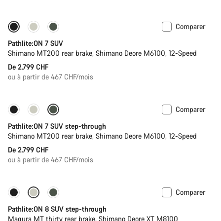
Comparer
Pathlite:ON 7 SUV
Shimano MT200 rear brake, Shimano Deore M6100, 12-Speed
De 2.799 CHF
ou à partir de 467 CHF/mois
Comparer
Pathlite:ON 7 SUV step-through
Shimano MT200 rear brake, Shimano Deore M6100, 12-Speed
De 2.799 CHF
ou à partir de 467 CHF/mois
Comparer
-13%
Pathlite:ON 8 SUV step-through
Magura MT thirty rear brake, Shimano Deore XT M8100