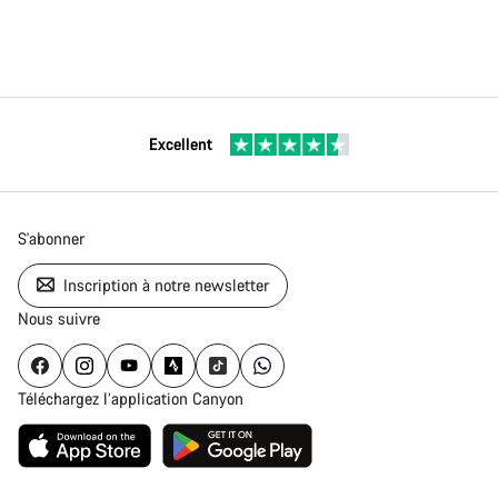
Excellent
S'abonner
Inscription à notre newsletter
Nous suivre
Téléchargez l’application Canyon