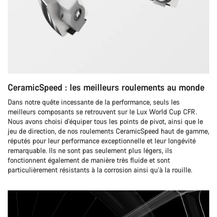
CeramicSpeed : les meilleurs roulements au monde
Dans notre quête incessante de la performance, seuls les
meilleurs composants se retrouvent sur le Lux World Cup CFR.
Nous avons choisi d'équiper tous les points de pivot, ainsi que le
jeu de direction, de nos roulements CeramicSpeed haut de gamme,
réputés pour leur performance exceptionnelle et leur longévité
remarquable. Ils ne sont pas seulement plus légers, ils
fonctionnent également de manière très fluide et sont
particulièrement résistants à la corrosion ainsi qu’à la rouille.