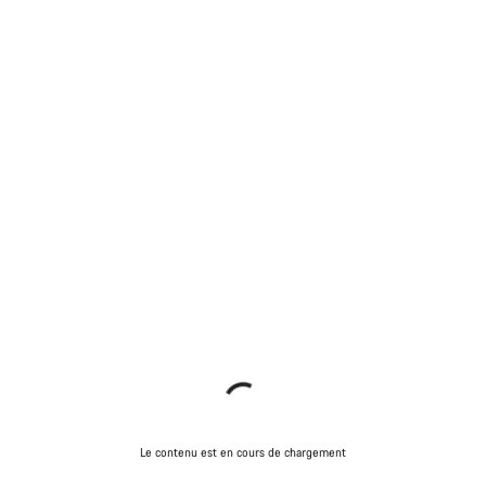
Le contenu est en cours de chargement