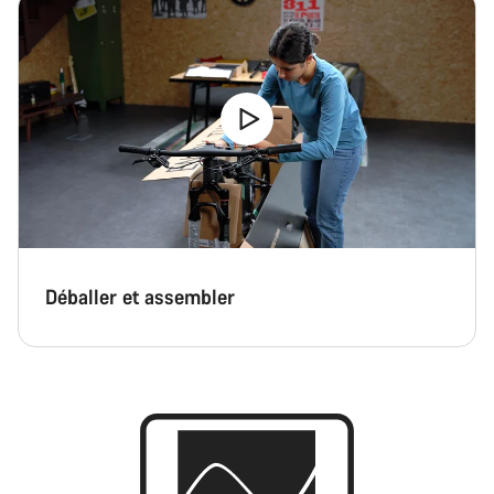
Déballer et assembler