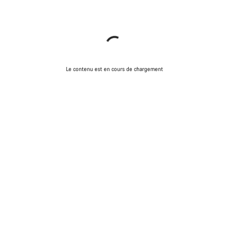
Le contenu est en cours de chargement