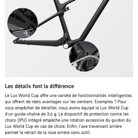
Les détails font la différence
Le Lux World Cup offre une variété de fonctionnalités intelligentes
qui offrent de réels avantages sur les sentiers. Exemples ? Pour
vous empêcher de dérailler, nous avons équipé le Lux World Cup
d’un guide-chaîne de 3,6 g. Le dispositif de protection contre les
chocs (IPU) intégré empêche une rotation excessive du guidon du
Lux World Cup en cas de chute. Enfin, l’axe traversant arrière
permet le retrait de la roue arrière sans outil.