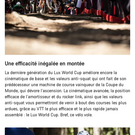
Une efficacité inégalée en montée
La dernière génération du Lux World Cup améliore encore la
cinématique de base et les valeurs anti-squat qui ont fait de son
prédécesseur une machine de course vainqueur de la Coupe du
Monde, qui dévore l’ascension. La cinématique avancée, la position
efficace de l’amortisseur et du rocker link, ainsi que les valeurs
anti-squat vous permettront de venir à bout des courses les plus
ardues, grâce au VTT le plus efficace et le plus rapide jamais
assemblé : le Lux World Cup. Bref, ce vélo vole.