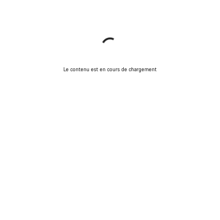
Le contenu est en cours de chargement