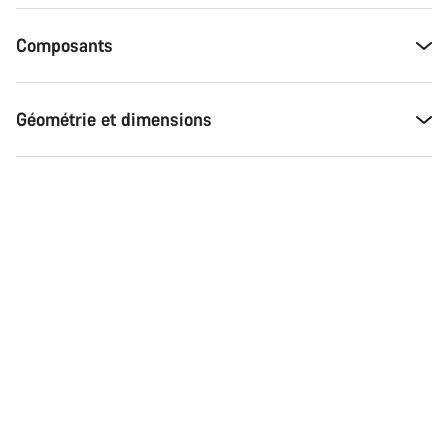
Composants
Géométrie et dimensions