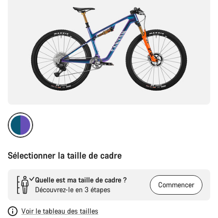
Sélectionner la taille de cadre
Quelle est ma taille de cadre ?
Commencer
Découvrez-le en 3 étapes
Voir le tableau des tailles