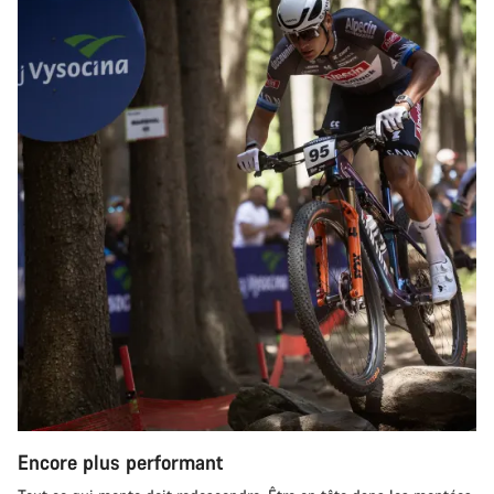
Encore plus performant