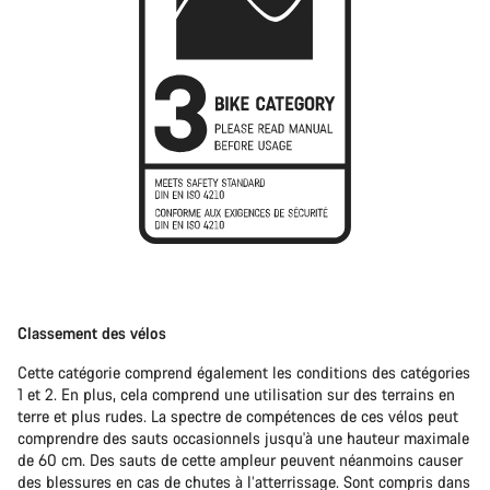
Classement des vélos
Cette catégorie comprend également les conditions des catégories
1 et 2. En plus, cela comprend une utilisation sur des terrains en
terre et plus rudes. La spectre de compétences de ces vélos peut
comprendre des sauts occasionnels jusqu'à une hauteur maximale
de 60 cm. Des sauts de cette ampleur peuvent néanmoins causer
des blessures en cas de chutes à l’atterrissage. Sont compris dans