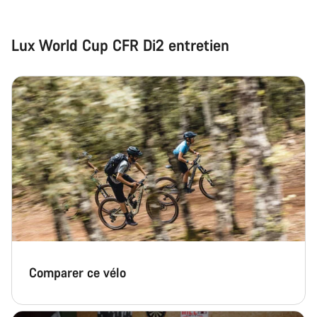
Lux World Cup CFR Di2 entretien
Comparer ce vélo