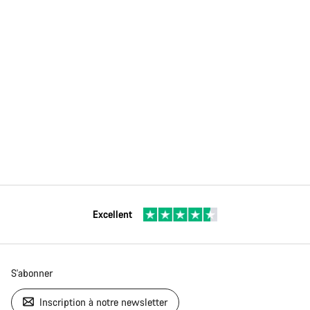
Excellent
S'abonner
Inscription à notre newsletter