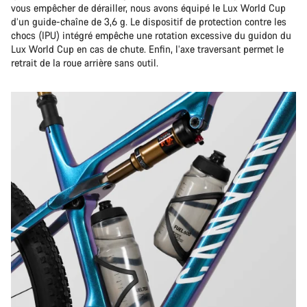
vous empêcher de dérailler, nous avons équipé le Lux World Cup
d’un guide-chaîne de 3,6 g. Le dispositif de protection contre les
chocs (IPU) intégré empêche une rotation excessive du guidon du
Lux World Cup en cas de chute. Enfin, l’axe traversant permet le
retrait de la roue arrière sans outil.