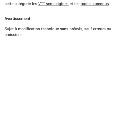
cette catégorie les
VTT semi-rigides
et les
tout-suspendus
.
Avertissement
Sujet à modification technique sans préavis, sauf erreurs ou
omissions.