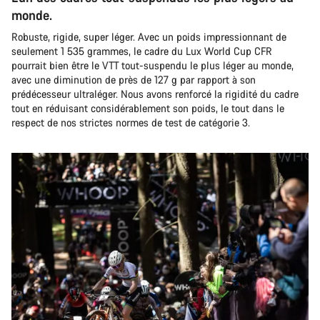
monde.
Robuste, rigide, super léger. Avec un poids impressionnant de
seulement 1 535 grammes, le cadre du Lux World Cup CFR
pourrait bien être le VTT tout-suspendu le plus léger au monde,
avec une diminution de près de 127 g par rapport à son
prédécesseur ultraléger. Nous avons renforcé la rigidité du cadre
tout en réduisant considérablement son poids, le tout dans le
respect de nos strictes normes de test de catégorie 3.