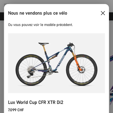
Nous ne vendons plus ce vélo
Événements Canyon
Ou vous pouvez voir le modèle précédent.
Lux World Cup CFR XTR Di2
7.099 CHF