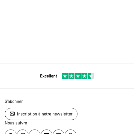
Excellent
S'abonner
Inscription à notre newsletter
Nous suivre