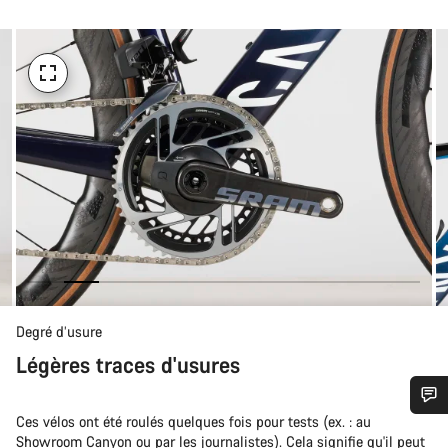
Degré d’usure
Légères traces d'usures
Ces vélos ont été roulés quelques fois pour tests (ex. : au
Besoin d’aide ?
Showroom Canyon ou par les journalistes). Cela signifie qu'il peut