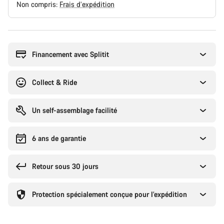
Non compris:
Frais d’expédition
Raisons
d’achat
Financement avec Splitit
Collect & Ride
Un self-assemblage facilité
6 ans de garantie
Retour sous 30 jours
Protection spécialement conçue pour l’expédition