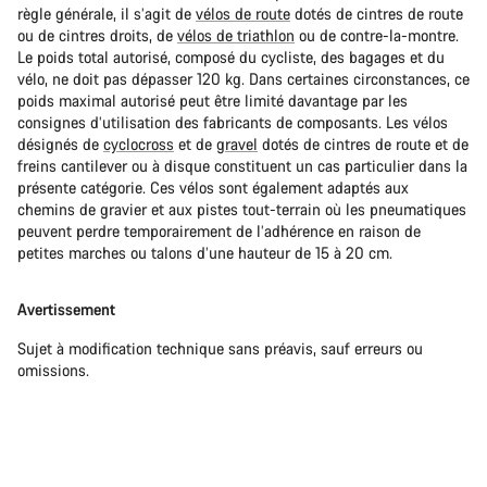
règle générale, il s’agit de
vélos de route
dotés de cintres de route
ou de cintres droits, de
vélos de triathlon
ou de contre-la-montre.
Le poids total autorisé, composé du cycliste, des bagages et du
vélo, ne doit pas dépasser 120 kg. Dans certaines circonstances, ce
poids maximal autorisé peut être limité davantage par les
consignes d’utilisation des fabricants de composants. Les vélos
désignés de
cyclocross
et de
gravel
dotés de cintres de route et de
freins cantilever ou à disque constituent un cas particulier dans la
présente catégorie. Ces vélos sont également adaptés aux
chemins de gravier et aux pistes tout-terrain où les pneumatiques
peuvent perdre temporairement de l’adhérence en raison de
petites marches ou talons d’une hauteur de 15 à 20 cm.
Avertissement
Sujet à modification technique sans préavis, sauf erreurs ou
omissions.