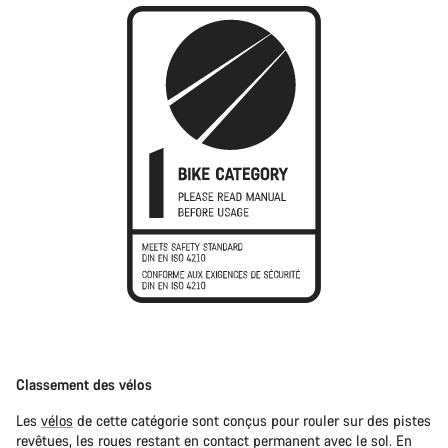
Classement des vélos
Les
vélos
de cette catégorie sont conçus pour rouler sur des pistes
revêtues, les roues restant en contact permanent avec le sol. En