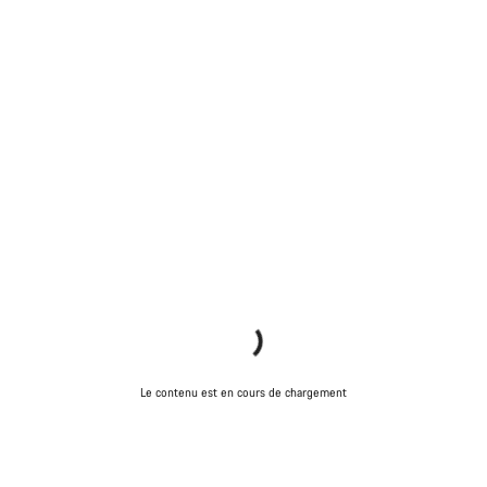
Le contenu est en cours de chargement