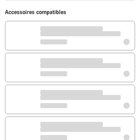
Accessoires compatibles