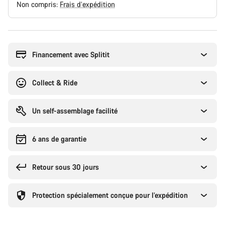
Non compris:
Frais d’expédition
Raisons
d’achat
Financement avec Splitit
Collect & Ride
Un self-assemblage facilité
6 ans de garantie
Retour sous 30 jours
Protection spécialement conçue pour l’expédition