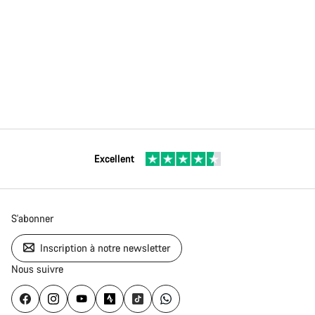
Excellent
S'abonner
Inscription à notre newsletter
Nous suivre