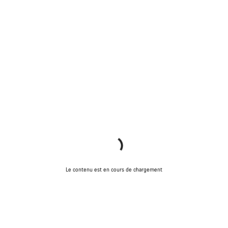
Le contenu est en cours de chargement