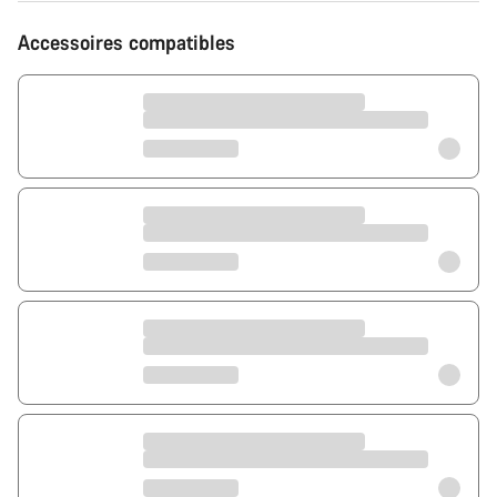
Accessoires compatibles