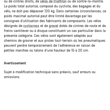
ou de cintres droits, de
vélos de triathlon
ou de contre-la-montre.
Le poids total autorisé, composé du cycliste, des bagages et du
vélo, ne doit pas dépasser 120 kg. Dans certaines circonstances, ce
poids maximal autorisé peut être limité davantage par les
consignes d’utilisation des fabricants de composants. Les vélos
désignés de
cyclocross
et de
gravel
dotés de cintres de route et de
freins cantilever ou à disque constituent un cas particulier dans la
présente catégorie. Ces vélos sont également adaptés aux
chemins de gravier et aux pistes tout-terrain où les pneumatiques
peuvent perdre temporairement de l’adhérence en raison de
petites marches ou talons d’une hauteur de 15 à 20 cm.
Avertissement
Sujet à modification technique sans préavis, sauf erreurs ou
omissions.