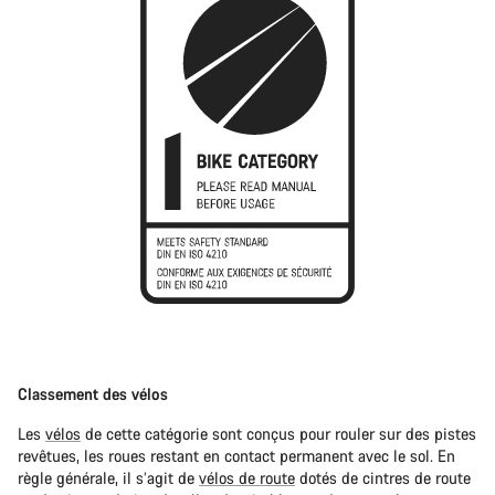
Classement des vélos
Les
vélos
de cette catégorie sont conçus pour rouler sur des pistes
revêtues, les roues restant en contact permanent avec le sol. En
règle générale, il s’agit de
vélos de route
dotés de cintres de route