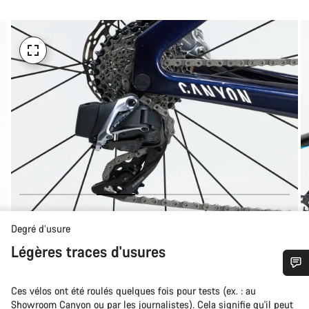
Degré d’usure
Légères traces d'usures
Besoin d’aide ?
Ces vélos ont été roulés quelques fois pour tests (ex. : au
Showroom Canyon ou par les journalistes). Cela signifie qu'il peut