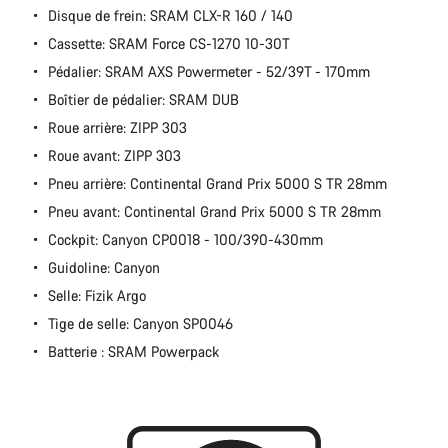
Disque de frein: SRAM CLX-R 160 / 140
Cassette: SRAM Force CS-1270 10-30T
Pédalier: SRAM AXS Powermeter - 52/39T - 170mm
Boîtier de pédalier: SRAM DUB
Roue arrière: ZIPP 303
Roue avant: ZIPP 303
Pneu arrière: Continental Grand Prix 5000 S TR 28mm
Pneu avant: Continental Grand Prix 5000 S TR 28mm
Cockpit: Canyon CP0018 - 100/390-430mm
Guidoline: Canyon
Selle: Fizik Argo
Tige de selle: Canyon SP0046
Batterie : SRAM Powerpack