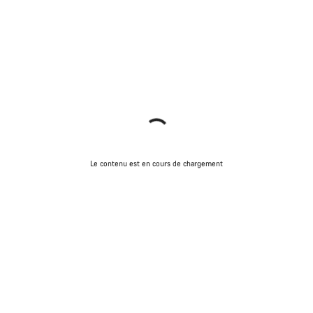
Le contenu est en cours de chargement