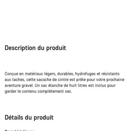
Description du produit
Conçue en matériaux légers, durables, hydrofuges et résistants
aux taches, cette sacoche de cintre est prête pour votre prochaine
aventure gravel. Un sac étanche de huit litres est inclus pour
garder le contenu complètement sec.
Détails du produit