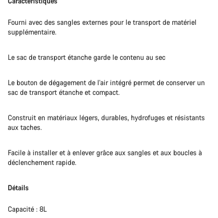
Caractéristiques
Fourni avec des sangles externes pour le transport de matériel
supplémentaire.
Le sac de transport étanche garde le contenu au sec
Le bouton de dégagement de l'air intégré permet de conserver un
sac de transport étanche et compact.
Construit en matériaux légers, durables, hydrofuges et résistants
aux taches.
Facile à installer et à enlever grâce aux sangles et aux boucles à
déclenchement rapide.
Détails
Capacité : 8L