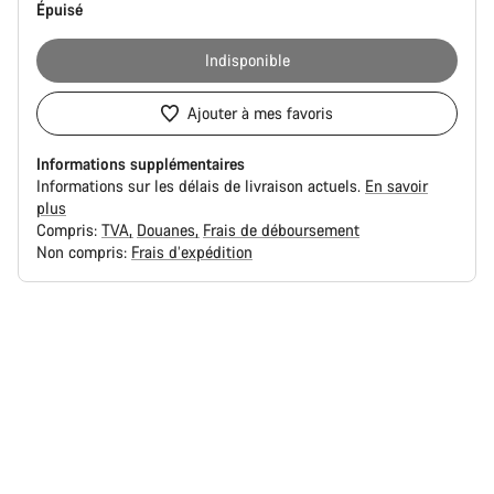
Épuisé
Indisponible
Ajouter à mes favoris
Informations supplémentaires
Informations sur les délais de livraison actuels.
En savoir
plus
Compris:
TVA
Douanes
Frais de déboursement
Non compris:
Frais d’expédition
Raisons
d’achat