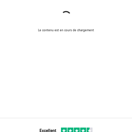
Le contenu est en cours de chargement
Excellent