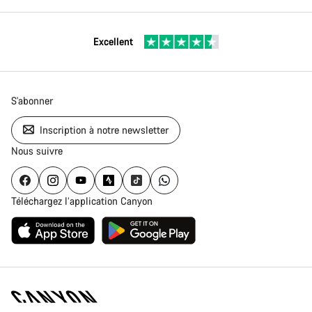
Excellent
S'abonner
Inscription à notre newsletter
Nous suivre
Téléchargez l’application Canyon