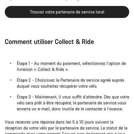
Trouvez votre partenaire de service local
Comment utiliser Collect & Ride
Étape 1 - Au moment du paiement, sélectionnez l’option de
livraison « Collect & Ride ».
Étape 2 - Choisissez le Partenaire de service agréé auprès
duquel vous souhaitez récupérer votre vélo.
Étape 3 - Maintenant, il vous suffit d’attendre. Dès que votre
vélo sera prêt à être récupéré, le partenaire de service vous
enverra un e-mail, donc inutile de le contacter à l’avance.
Vous recevrez une réponse dans les 5 à 10 jours suivant la
réception de votre vélo par le partenaire de service. Le statut de la
commande dans votre compte Canyon sera également mis à jour.