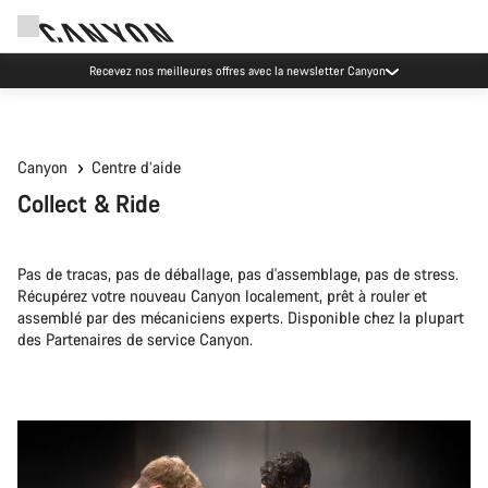
Recevez nos meilleures offres avec la newsletter Canyon
Canyon
Centre d’aide
Collect & Ride
Pas de tracas, pas de déballage, pas d'assemblage, pas de stress.
Récupérez votre nouveau Canyon localement, prêt à rouler et
assemblé par des mécaniciens experts. Disponible chez la plupart
des Partenaires de service Canyon.