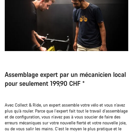
Assemblage expert par un mécanicien local
pour seulement 199,90 CHF *
Avec Collect & Ride, un expert assemble votre vélo et vous n'avez
plus qu'à rouler. Parce que l’expert fait tout le travail d’assemblage
et de configuration, vous n’avez pas à vous soucier de faire des
erreurs mécaniques sur votre nouvelle fierté et votre nouvelle joie,
ou de vous salir les mains. C’est le moyen le plus pratique et le