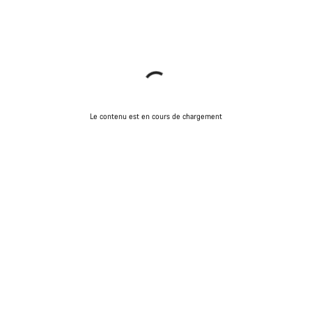
Le contenu est en cours de chargement