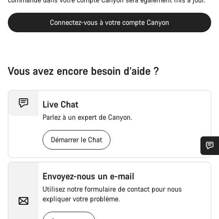
Connectez-vous à votre compte Canyon
Vous avez encore besoin d’aide ?
Live Chat
Parlez à un expert de Canyon.
Démarrer le Chat
Besoin d’aide ?
Envoyez-nous un e-mail
Utilisez notre formulaire de contact pour nous
Nos experts du service client vous attendent pour
expliquer votre problème.
répondre à vos questions.