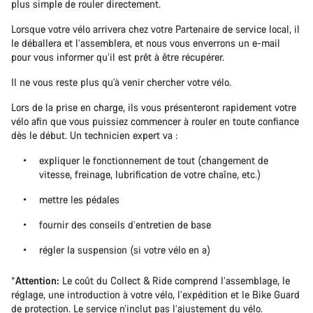
plus simple de rouler directement.
Lorsque votre vélo arrivera chez votre Partenaire de service local, il
le déballera et l’assemblera, et nous vous enverrons un e-mail
pour vous informer qu’il est prêt à être récupérer.
Il ne vous reste plus qu'à venir chercher votre vélo.
Lors de la prise en charge, ils vous présenteront rapidement votre
vélo afin que vous puissiez commencer à rouler en toute confiance
dès le début. Un technicien expert va :
expliquer le fonctionnement de tout (changement de
vitesse, freinage, lubrification de votre chaîne, etc.)
mettre les pédales
fournir des conseils d’entretien de base
régler la suspension (si votre vélo en a)
*
Attention:
Le coût du Collect & Ride comprend l’assemblage, le
réglage, une introduction à votre vélo, l’expédition et le Bike Guard
de protection. Le service n’inclut pas l’ajustement du vélo.