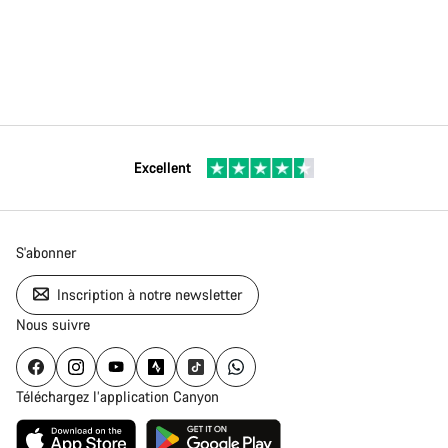
Excellent
S'abonner
Inscription à notre newsletter
Nous suivre
Téléchargez l’application Canyon