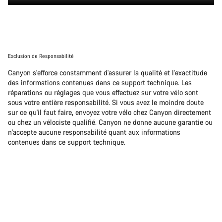
Exclusion de Responsabilité
Canyon s'efforce constamment d'assurer la qualité et l'exactitude
des informations contenues dans ce support technique. Les
réparations ou réglages que vous effectuez sur votre vélo sont
sous votre entière responsabilité. Si vous avez le moindre doute
sur ce qu'il faut faire, envoyez votre vélo chez Canyon directement
ou chez un vélociste qualifié. Canyon ne donne aucune garantie ou
n'accepte aucune responsabilité quant aux informations
contenues dans ce support technique.