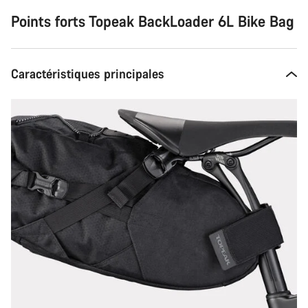
Points forts Topeak BackLoader 6L Bike Bag
Caractéristiques principales