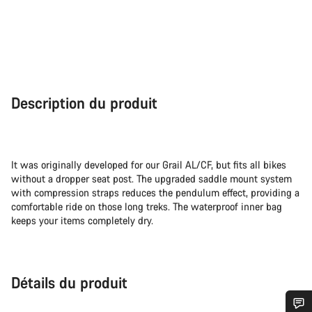
Description du produit
It was originally developed for our Grail AL/CF, but fits all bikes
without a dropper seat post. The upgraded saddle mount system
with compression straps reduces the pendulum effect, providing a
comfortable ride on those long treks. The waterproof inner bag
keeps your items completely dry.
Détails du produit