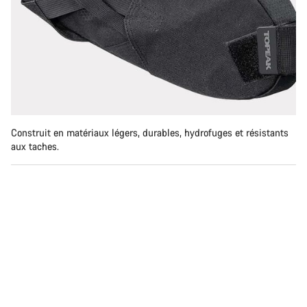
Construit en matériaux légers, durables, hydrofuges et résistants
aux taches.