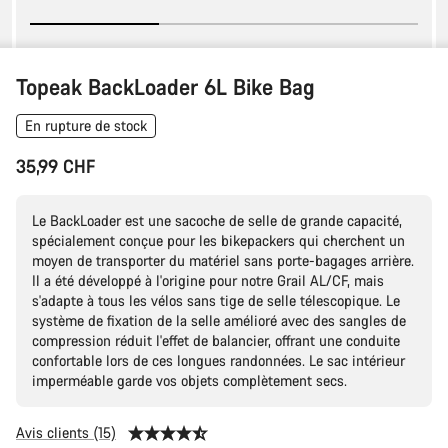
Topeak BackLoader 6L Bike Bag
En rupture de stock
35,99 CHF
Le BackLoader est une sacoche de selle de grande capacité,
spécialement conçue pour les bikepackers qui cherchent un
moyen de transporter du matériel sans porte-bagages arrière.
Il a été développé à l'origine pour notre Grail AL/CF, mais
s'adapte à tous les vélos sans tige de selle télescopique. Le
système de fixation de la selle amélioré avec des sangles de
compression réduit l'effet de balancier, offrant une conduite
confortable lors de ces longues randonnées. Le sac intérieur
imperméable garde vos objets complètement secs.
Avis clients (15)