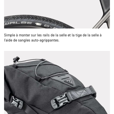
Simple à monter sur les rails de la selle et la tige de la selle à
l'aide de sangles auto-agrippantes.