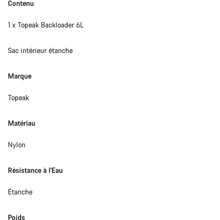
Contenu
1 x Topeak Backloader 6L
Sac intérieur étanche
Marque
Topeak
Matériau
Nylon
Résistance à l'Eau
Étanche
Poids