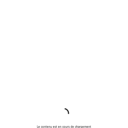
Le contenu est en cours de chargement