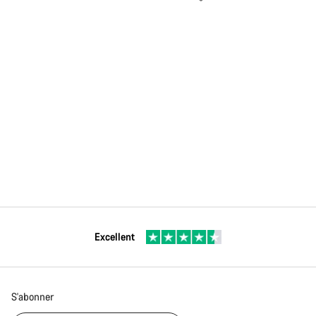
Excellent
S'abonner