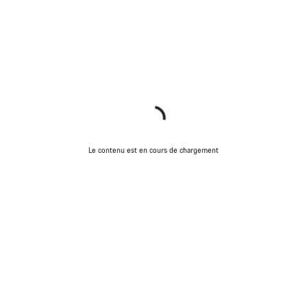
Le contenu est en cours de chargement