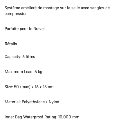
Système amélioré de montage sur la selle avec sangles de
compression
Parfaite pour le Gravel
Détails
Capacity: 6 litres
Maximum Load: 5 kg
Size: 50 (max) x 16 x 15 cm
Material: Polyethylene / Nylon
Inner Bag Waterproof Rating: 10,000 mm