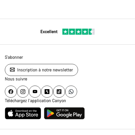
Excellent
S'abonner
Inscription à notre newsletter
Nous suivre
Téléchargez l’application Canyon