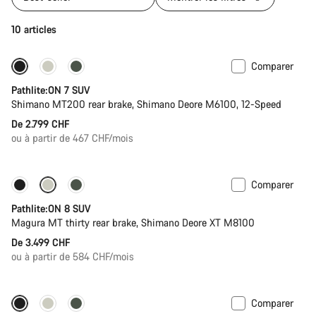
10 articles
Comparer
Pathlite:ON 7 SUV
Shimano MT200 rear brake, Shimano Deore M6100, 12-Speed
De 2.799 CHF
ou à partir de 467 CHF/mois
Comparer
Pathlite:ON 8 SUV
Magura MT thirty rear brake, Shimano Deore XT M8100
De 3.499 CHF
ou à partir de 584 CHF/mois
Comparer