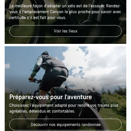
La meilleure façon d’adopter un vélo est de l’essayer. Rendez-
vous à l’emplacement Canyon le plus proche pour savoir avec
certitude s’il est fait pour vous.
Voir les lieux
Préparez-vous pour l’aventure
Choisissez l’équipement adapté pour rendre vos trajets plus
agréables, détendus et confortables.
Découvrir nos équipements randonnée