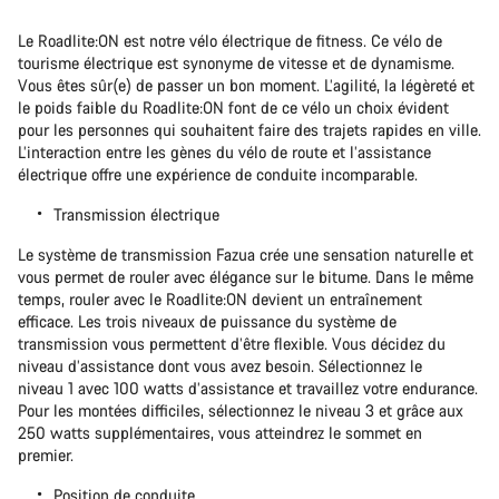
Le Roadlite:ON est notre vélo électrique de fitness. Ce vélo de
tourisme électrique est synonyme de vitesse et de dynamisme.
Vous êtes sûr(e) de passer un bon moment. L’agilité, la légèreté et
le poids faible du Roadlite:ON font de ce vélo un choix évident
pour les personnes qui souhaitent faire des trajets rapides en ville.
L’interaction entre les gènes du vélo de route et l’assistance
électrique offre une expérience de conduite incomparable.
Transmission électrique
Le système de transmission Fazua crée une sensation naturelle et
vous permet de rouler avec élégance sur le bitume. Dans le même
temps, rouler avec le Roadlite:ON devient un entraînement
efficace. Les trois niveaux de puissance du système de
transmission vous permettent d’être flexible. Vous décidez du
niveau d’assistance dont vous avez besoin. Sélectionnez le
niveau 1 avec 100 watts d’assistance et travaillez votre endurance.
Pour les montées difficiles, sélectionnez le niveau 3 et grâce aux
250 watts supplémentaires, vous atteindrez le sommet en
premier.
Position de conduite