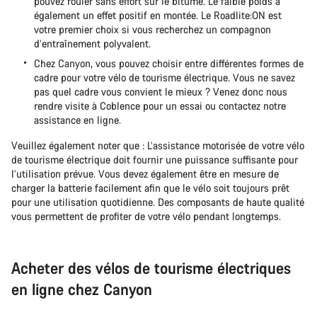
pouvez rouler sans effort sur le bitume. Le faible poids a
également un effet positif en montée. Le Roadlite:ON est
votre premier choix si vous recherchez un compagnon
d’entraînement polyvalent.
Chez Canyon, vous pouvez choisir entre différentes formes de
cadre pour votre vélo de tourisme électrique. Vous ne savez
pas quel cadre vous convient le mieux ? Venez donc nous
rendre visite à Coblence pour un essai ou contactez notre
assistance en ligne.
Veuillez également noter que : L’assistance motorisée de votre vélo
de tourisme électrique doit fournir une puissance suffisante pour
l’utilisation prévue. Vous devez également être en mesure de
charger la batterie facilement afin que le vélo soit toujours prêt
pour une utilisation quotidienne. Des composants de haute qualité
vous permettent de profiter de votre vélo pendant longtemps.
Acheter des vélos de tourisme électriques
en ligne chez Canyon