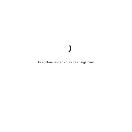
Le contenu est en cours de chargement