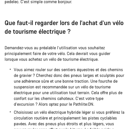
pedelec. C’est simple comme bonjour.
Que faut-il regarder lors de l’achat d’un vélo
de tourisme électrique ?
Demandez-vous au préalable l’utilisation vous souhaitez
principalement faire de votre vélo. Cela devrait vous guider
lorsque vous achetez un vélo de tourisme électrique.
Vous aimez rouler sur des sentiers équestres et des chemins
de gravier ? Cherchez donc des pneus larges et sculptés pour
une adhérence sûre et une bonne traction. Une fourche de
suspension est recommandée sur un vélo de tourisme
électrique pour une utilisation tout terrain. Cela offre plus de
confort sur les chemins cahoteux. C’est votre type
d’excursion ? Alors optez pour le Pathlite:ON.
Choisissez un vélo électrique hybride léger si vous préférez la
circulation routière et principalement les pistes cyclables
pavées. Avec des pneus plus étroits et plus légers, vous