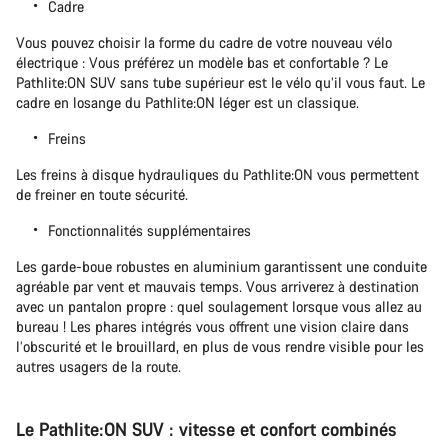
Cadre
Vous pouvez choisir la forme du cadre de votre nouveau vélo
électrique : Vous préférez un modèle bas et confortable ? Le
Pathlite:ON SUV sans tube supérieur est le vélo qu’il vous faut. Le
cadre en losange du Pathlite:ON léger est un classique.
Freins
Les freins à disque hydrauliques du Pathlite:ON vous permettent
de freiner en toute sécurité.
Fonctionnalités supplémentaires
Les garde-boue robustes en aluminium garantissent une conduite
agréable par vent et mauvais temps. Vous arriverez à destination
avec un pantalon propre : quel soulagement lorsque vous allez au
bureau ! Les phares intégrés vous offrent une vision claire dans
l’obscurité et le brouillard, en plus de vous rendre visible pour les
autres usagers de la route.
Le Pathlite:ON SUV : vitesse et confort combinés