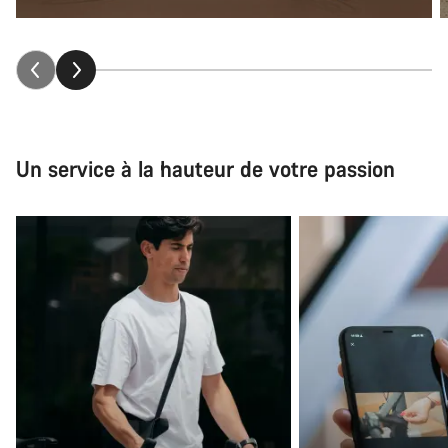
Un service à la hauteur de votre passion