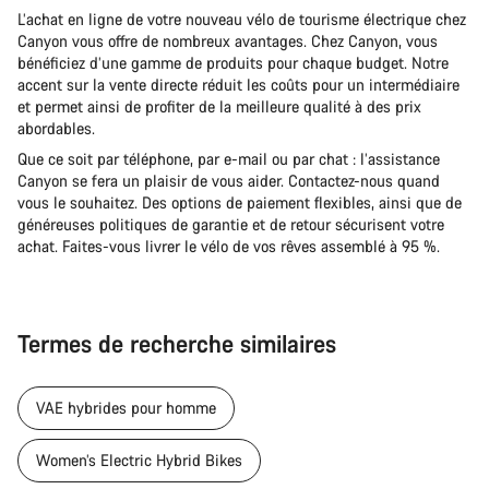
L’achat en ligne de votre nouveau vélo de tourisme électrique chez
Canyon vous offre de nombreux avantages. Chez Canyon, vous
bénéficiez d’une gamme de produits pour chaque budget. Notre
accent sur la vente directe réduit les coûts pour un intermédiaire
et permet ainsi de profiter de la meilleure qualité à des prix
abordables.
Que ce soit par téléphone, par e-mail ou par chat : l’assistance
Canyon se fera un plaisir de vous aider. Contactez-nous quand
vous le souhaitez. Des options de paiement flexibles, ainsi que de
généreuses politiques de garantie et de retour sécurisent votre
achat. Faites-vous livrer le vélo de vos rêves assemblé à 95 %.
Termes de recherche similaires
VAE hybrides pour homme
Women’s Electric Hybrid Bikes