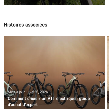
Histoires associées
Mise à jour : juin 25, 2026
Comment choisir un VTT électrique : guide
d’achat d’expert