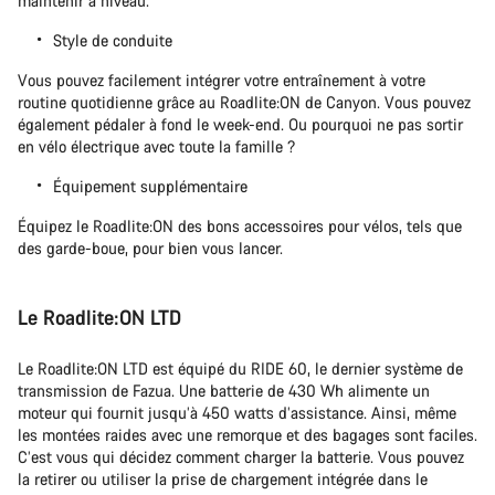
maintenir à niveau.
Style de conduite
Vous pouvez facilement intégrer votre entraînement à votre
routine quotidienne grâce au Roadlite:ON de Canyon. Vous pouvez
également pédaler à fond le week-end. Ou pourquoi ne pas sortir
en vélo électrique avec toute la famille ?
Équipement supplémentaire
Équipez le Roadlite:ON des bons accessoires pour vélos, tels que
des garde-boue, pour bien vous lancer.
Le Roadlite:ON LTD
Le Roadlite:ON LTD est équipé du RIDE 60, le dernier système de
transmission de Fazua. Une batterie de 430 Wh alimente un
moteur qui fournit jusqu’à 450 watts d’assistance. Ainsi, même
les montées raides avec une remorque et des bagages sont faciles.
C’est vous qui décidez comment charger la batterie. Vous pouvez
la retirer ou utiliser la prise de chargement intégrée dans le