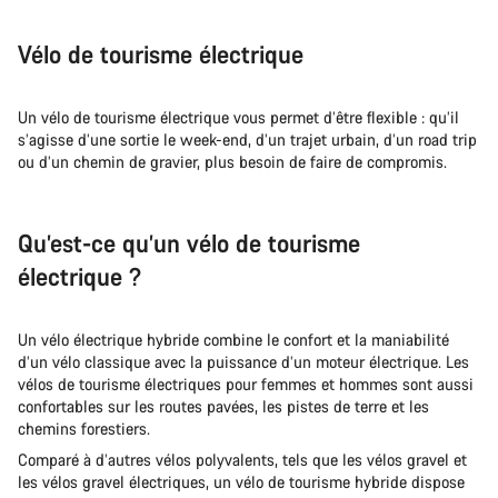
Vélo de tourisme électrique
Un vélo de tourisme électrique vous permet d’être flexible : qu’il
s’agisse d’une sortie le week-end, d’un trajet urbain, d’un road trip
ou d’un chemin de gravier, plus besoin de faire de compromis.
Qu’est-ce qu’un vélo de tourisme
électrique ?
Un vélo électrique hybride combine le confort et la maniabilité
d’un vélo classique avec la puissance d’un moteur électrique. Les
vélos de tourisme électriques pour femmes et hommes sont aussi
confortables sur les routes pavées, les pistes de terre et les
chemins forestiers.
Comparé à d’autres vélos polyvalents, tels que les vélos gravel et
les vélos gravel électriques, un vélo de tourisme hybride dispose