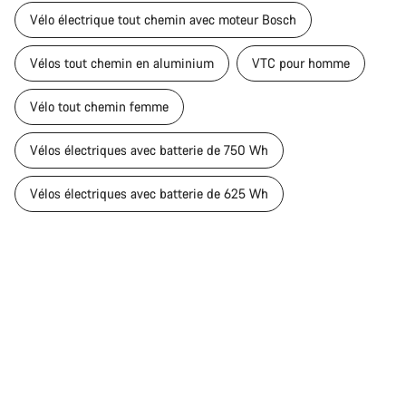
Vélo électrique tout chemin avec moteur Bosch
Vélos tout chemin en aluminium
VTC pour homme
Vélo tout chemin femme
Vélos électriques avec batterie de 750 Wh
Vélos électriques avec batterie de 625 Wh