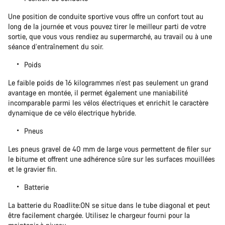
Une position de conduite sportive vous offre un confort tout au
long de la journée et vous pouvez tirer le meilleur parti de votre
sortie, que vous vous rendiez au supermarché, au travail ou à une
séance d’entraînement du soir.
Poids
Le faible poids de 16 kilogrammes n’est pas seulement un grand
avantage en montée, il permet également une maniabilité
incomparable parmi les vélos électriques et enrichit le caractère
dynamique de ce vélo électrique hybride.
Pneus
Les pneus gravel de 40 mm de large vous permettent de filer sur
le bitume et offrent une adhérence sûre sur les surfaces mouillées
et le gravier fin.
Batterie
La batterie du Roadlite:ON se situe dans le tube diagonal et peut
être facilement chargée. Utilisez le chargeur fourni pour la