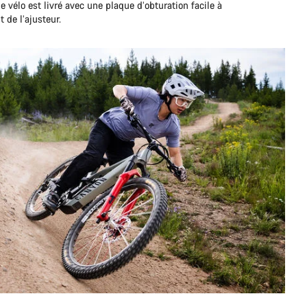
e vélo est livré avec une plaque d’obturation facile à
 de l’ajusteur.