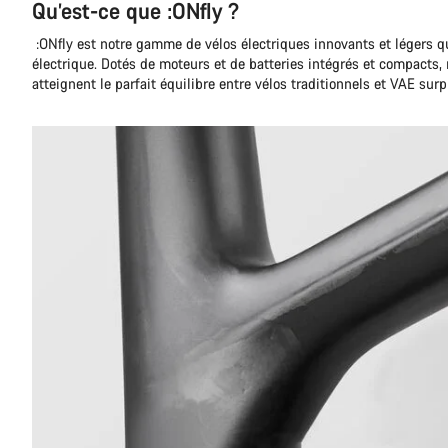
Qu’est-ce que :ONfly ?
:ONfly est notre gamme de vélos électriques innovants et légers q
électrique. Dotés de moteurs et de batteries intégrés et compacts,
atteignent le parfait équilibre entre vélos traditionnels et VAE sur