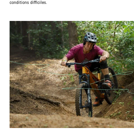
conditions difficiles.