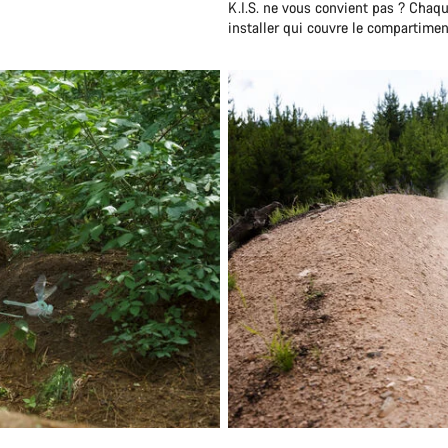
K.I.S. ne vous convient pas ? Chaqu
installer qui couvre le compartiment