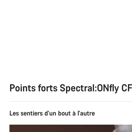
Points forts Spectral:ONfly C
Les sentiers d'un bout à l'autre