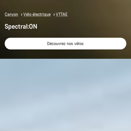
Canyon
Vélo électrique
VTTAE
Spectral:ON
Découvrez nos vélos