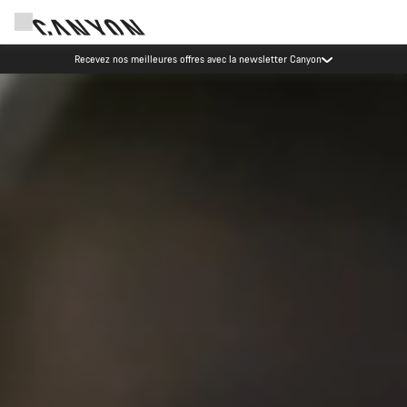
Événements Canyon