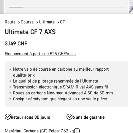
Route
Course
Ultimate
CF
Ultimate CF 7 AXS
3.149 CHF
Financement à partir de 525 CHF/mois
Notre vélo de course en carbone au meilleur rapport
qualité-prix
La qualité de pilotage renommée de l’Ultimate
Transmission électronique SRAM Rival AXS sans fil
Roues en carbone Newmen Advanced A.50 de 50 mm
Cockpit aérodynamique élégant en une seule pièce
Retour sous 30 jours
6 ans de garantie
Matériau: Carbone (CF)
Poids: 7,62 kg