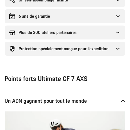
6 ans de garantie
Plus de 300 ateliers partenaires
Protection spécialement conçue pour l’expédition
Points forts Ultimate CF 7 AXS
Un ADN gagnant pour tout le monde