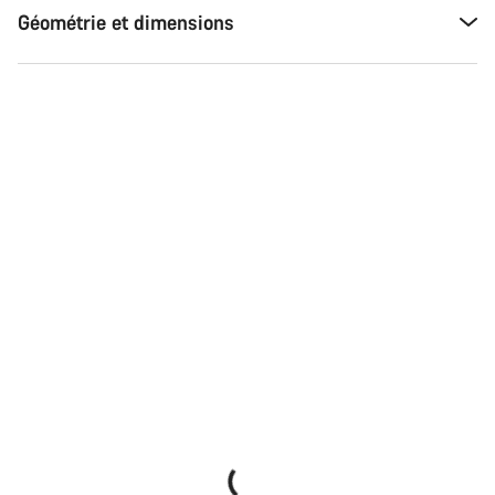
Géométrie et dimensions