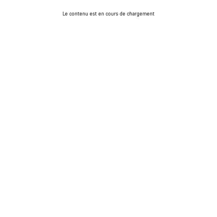
Le contenu est en cours de chargement