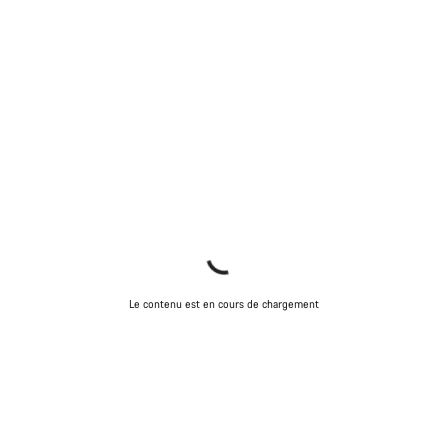
Le contenu est en cours de chargement