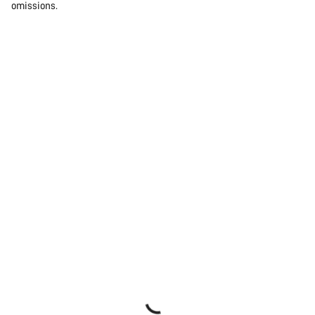
omissions.