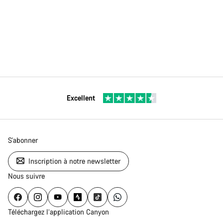
Excellent
S'abonner
Inscription à notre newsletter
Nous suivre
Téléchargez l’application Canyon