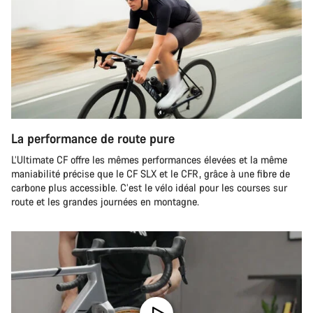
La performance de route pure
L’Ultimate CF offre les mêmes performances élevées et la même
maniabilité précise que le CF SLX et le CFR, grâce à une fibre de
carbone plus accessible. C’est le vélo idéal pour les courses sur
route et les grandes journées en montagne.