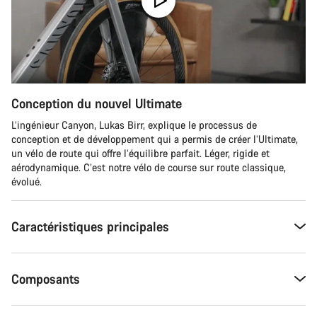
Conception du nouvel Ultimate
L’ingénieur Canyon, Lukas Birr, explique le processus de
conception et de développement qui a permis de créer l’Ultimate,
un vélo de route qui offre l’équilibre parfait. Léger, rigide et
aérodynamique. C’est notre vélo de course sur route classique,
évolué.
Caractéristiques principales
Composants