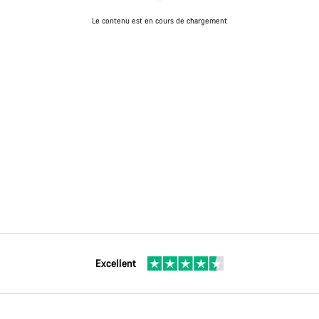
Le contenu est en cours de chargement
Excellent