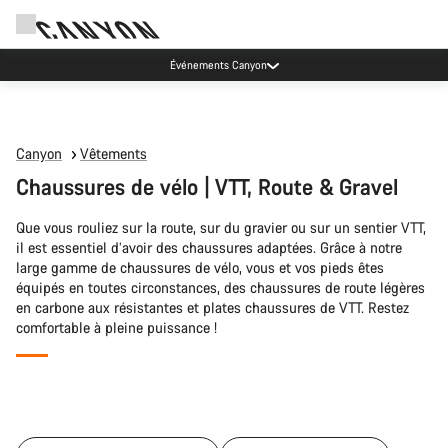
Événements Canyon
Canyon
Vêtements
Chaussures de vélo | VTT, Route & Gravel
Que vous rouliez sur la route, sur du gravier ou sur un sentier VTT,
il est essentiel d’avoir des chaussures adaptées. Grâce à notre
large gamme de chaussures de vélo, vous et vos pieds êtes
équipés en toutes circonstances, des chaussures de route légères
en carbone aux résistantes et plates chaussures de VTT. Restez
comfortable à pleine puissance !
Tous