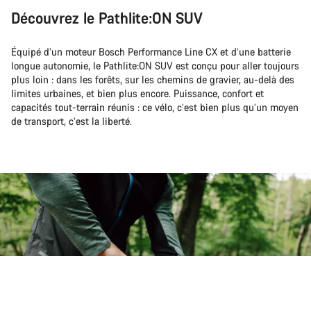
Découvrez le Pathlite:ON SUV
Équipé d’un moteur Bosch Performance Line CX et d’une batterie
longue autonomie, le Pathlite:ON SUV est conçu pour aller toujours
plus loin : dans les forêts, sur les chemins de gravier, au-delà des
limites urbaines, et bien plus encore. Puissance, confort et
capacités tout-terrain réunis : ce vélo, c’est bien plus qu’un moyen
de transport, c’est la liberté.
Retour en haut
Pathlite:ON
Choisissez votre vélo