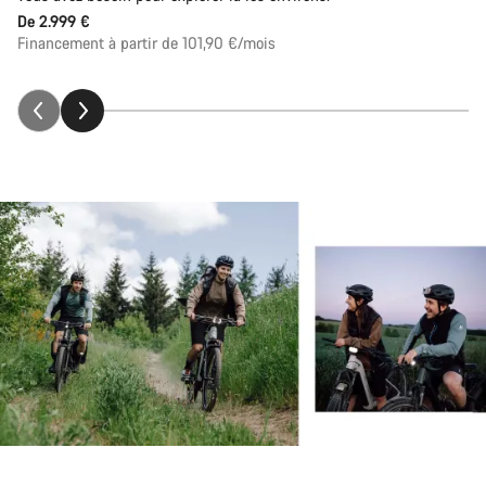
De
2.999 €
Financement à partir de 101,90 €/mois