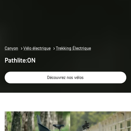
Canyon
Vélo électrique
Trekking Électrique
Pathlite:ON
Découvrez nos vélos