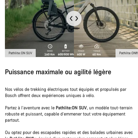
Pathlite:ON SUV
Pathlite:ONfl
Puissance maximale ou agilité légère
Nos vélos de trekking électriques tout équipés et propulsés par
Bosch offrent deux expériences uniques à vélo.
Partez à l’aventure avec le
Pathlite:ON SUV
, un modèle tout-terrain
robuste et puissant, capable d’emmener tout votre équipement
partout.
Ou optez pour des escapades rapides et des balades urbaines avec