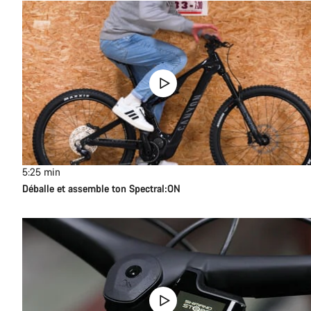
5:25
min
Déballe et assemble ton Spectral:ON