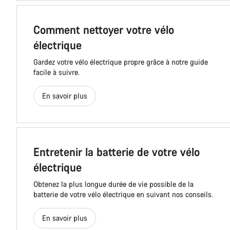
Comment nettoyer votre vélo
électrique
Gardez votre vélo électrique propre grâce à notre guide
facile à suivre.
En savoir plus
Entretenir la batterie de votre vélo
électrique
Obtenez la plus longue durée de vie possible de la
batterie de votre vélo électrique en suivant nos conseils.
En savoir plus