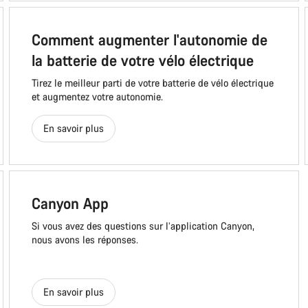
Comment augmenter l'autonomie de
la batterie de votre vélo électrique
Tirez le meilleur parti de votre batterie de vélo électrique
et augmentez votre autonomie.
En savoir plus
Canyon App
Si vous avez des questions sur l’application Canyon,
nous avons les réponses.
En savoir plus