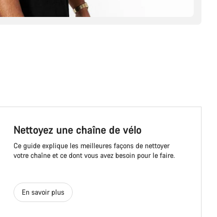
Nettoyez une chaîne de vélo
Ce guide explique les meilleures façons de nettoyer
votre chaîne et ce dont vous avez besoin pour le faire.
En savoir plus