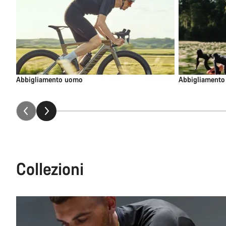
Abbigliamento uomo
Abbigliamento
Collezioni