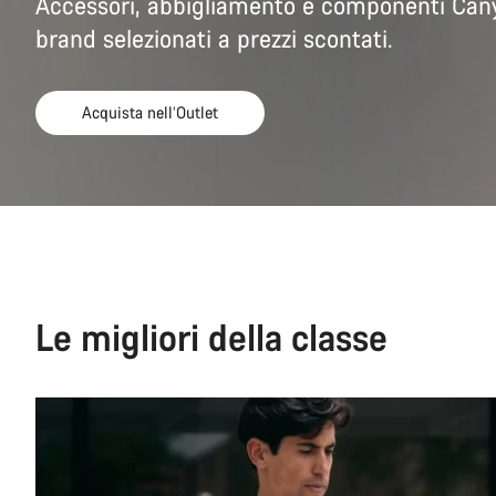
Accessori, abbigliamento e componenti Cany
brand selezionati a prezzi scontati.
Acquista nell’Outlet
Le migliori della classe