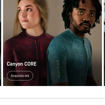
Canyon CORE
Acquista ora