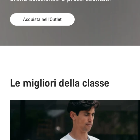
Acquista nell’Outlet
Le migliori della classe