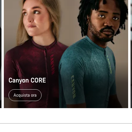
Canyon CORE
Acquista ora