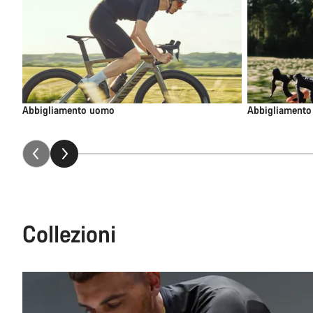
Abbigliamento uomo
Abbigliamento
Collezioni