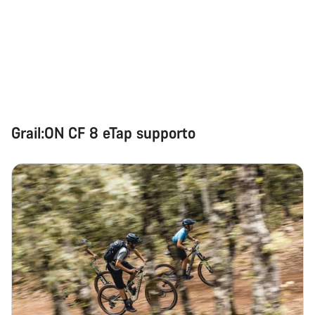
Grail:ON CF 8 eTap supporto