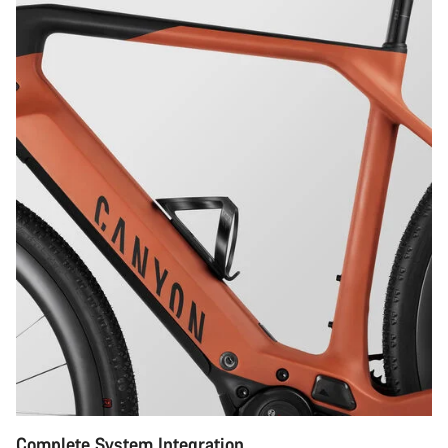
Complete System Integration