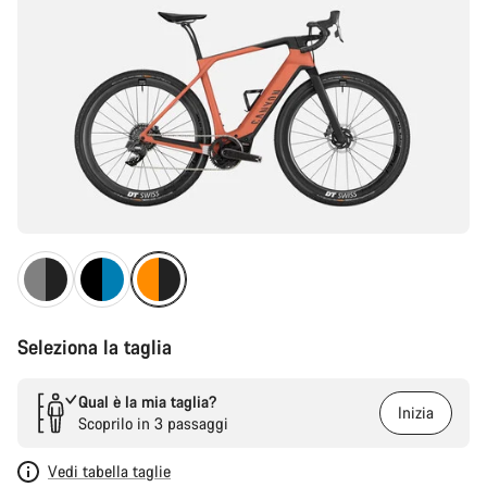
Seleziona la taglia
Qual è la mia taglia?
Inizia
Scoprilo in 3 passaggi
Vedi tabella taglie