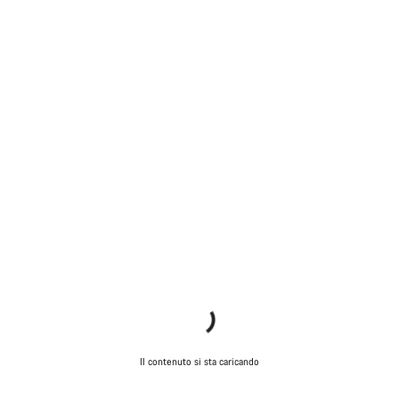
Il contenuto si sta caricando