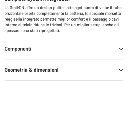
La Grail:ON offre un design pulito sotto ogni punto di vista: il tubo
orizzontale ospita completamente la batteria, lo speciale morsetto
reggisella integrato permette miglior comfort e il passaggio cavi
interno al telaio riduce le frizioni. Per un miglior setup, anche gli
spessori sono stati riprogettati.
Componenti
Geometria & dimensioni