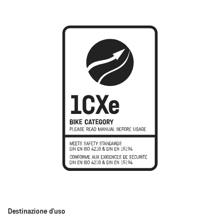
Destinazione d'uso