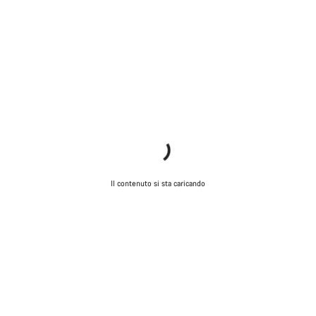
Il contenuto si sta caricando