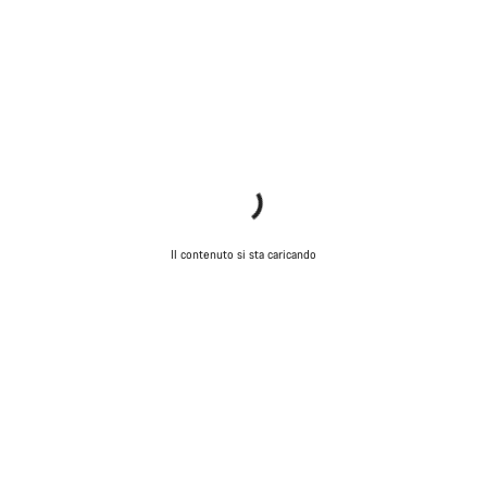
Il contenuto si sta caricando