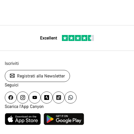
Excellent
Iscriviti
Registrati alla Newsletter
Seguici
Scarica l'App Canyon