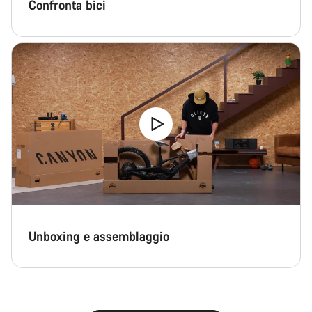
Confronta bici
Unboxing e assemblaggio