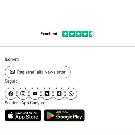
Excellent
Iscriviti
Registrati alla Newsletter
Seguici
Scarica l'App Canyon