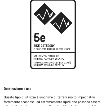
Destinazione d'uso
Questo tipo di utilizzo è sinonimo di terreni molto impegnativi,
fortemente sconnessi ed estremamente ripidi che possono essere