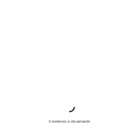
Il contenuto si sta caricando