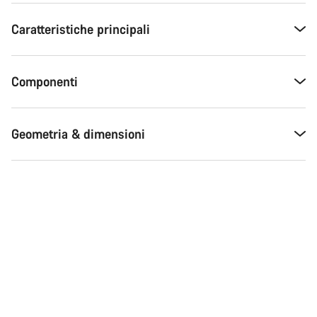
Caratteristiche principali
Componenti
Geometria & dimensioni