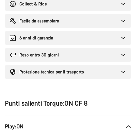
Collect & Ride
Facile da assemblare
6 anni di garanzia
Reso entro 30 giorni
Protezione tecnica per il trasporto
Punti salienti Torque:ON CF 8
Play:ON