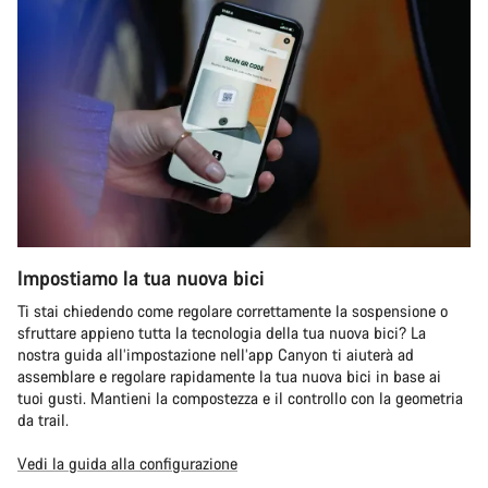
Impostiamo la tua nuova bici
Ti stai chiedendo come regolare correttamente la sospensione o
sfruttare appieno tutta la tecnologia della tua nuova bici? La
nostra guida all’impostazione nell’app Canyon ti aiuterà ad
assemblare e regolare rapidamente la tua nuova bici in base ai
tuoi gusti. Mantieni la compostezza e il controllo con la geometria
da trail.
Vedi la guida alla configurazione