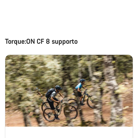
Avvia Chat
Chiudi
Torque:ON CF 8 supporto