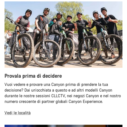
Provala prima di decidere
Vuoi vedere e provare una Canyon prima di prendere la tua
decisione? Dai un’occhiata a questo e ad altri modelli Canyon
durante le nostre sessioni CLLCTV, nei negozi Canyon e nel nostro
numero crescente di partner globali Canyon Experience.
Vedi le località