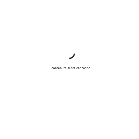
Il contenuto si sta caricando