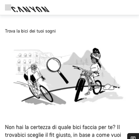
Trova la bici dei tuoi sogni
Non hai la certezza di quale bici faccia per te? Il
trovabici sceglie il fit giusto, in base a come vuoi