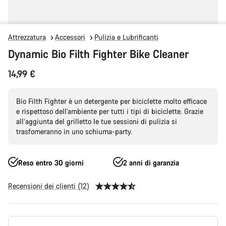
Attrezzatura
Accessori
Pulizia e Lubrificanti
Dynamic Bio Filth Fighter Bike Cleaner
14,99 €
Bio Filth Fighter è un detergente per biciclette molto efficace
e rispettoso dell'ambiente per tutti i tipi di biciclette. Grazie
all’aggiunta del grilletto le tue sessioni di pulizia si
trasfomeranno in uno schiuma-party.
Reso entro 30 giorni
2 anni di garanzia
Recensioni dei clienti (12)
Configurazione