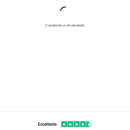
Il contenuto si sta caricando
Eccellente