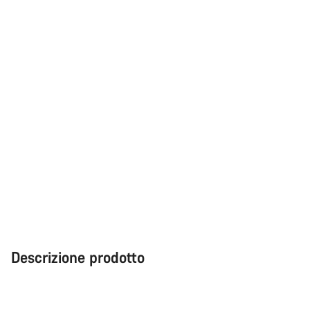
Descrizione prodotto