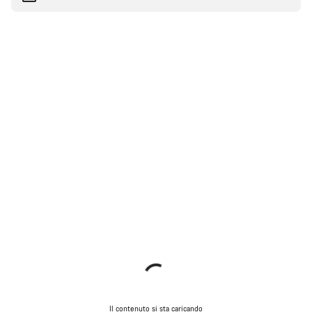
Il contenuto si sta caricando