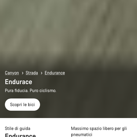
Canyon
Strada
Endurance
Endurace
Pura fiducia. Puro ciclismo.
Scopri le bici
Stile di guida
Massimo spazio libero per gli
Endurance
pneumatici