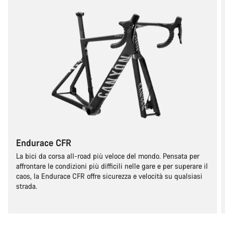
Endurace CFR
La bici da corsa all-road più veloce del mondo. Pensata per
affrontare le condizioni più difficili nelle gare e per superare il
caos, la Endurace CFR offre sicurezza e velocità su qualsiasi
strada.