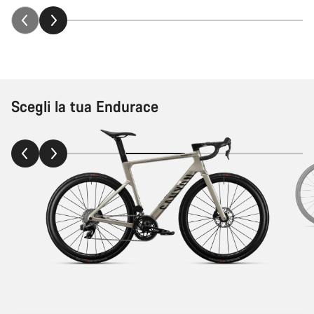
Scegli la tua Endurace