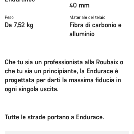
40 mm
Peso
Materiale del telaio
Da 7,52 kg
Fibra di carbonio e
alluminio
Che tu sia un professionista alla Roubaix o
che tu sia un principiante, la Endurace è
progettata per darti la massima fiducia in
ogni singola uscita.
Tutte le strade portano a Endurace.