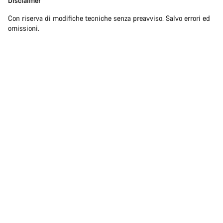
Disclaimer
Con riserva di modifiche tecniche senza preavviso. Salvo errori ed
omissioni.