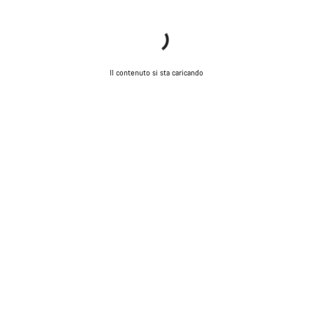
Il contenuto si sta caricando