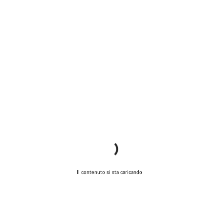
Il contenuto si sta caricando