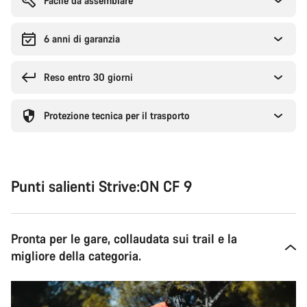
Facile da assemblare
6 anni di garanzia
Reso entro 30 giorni
Protezione tecnica per il trasporto
Punti salienti Strive:ON CF 9
Pronta per le gare, collaudata sui trail e la
migliore della categoria.