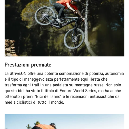
Prestazioni premiate
La Strive:ON offre una potente combinazione di potenza, autonomia
e il tipo di maneggevolezza perfettamente equilibrata che
trasforma ogni trail in una pedalata su montagne russe. Non solo
questa bici ha vinto il titolo di Enduro World Series, ma ha anche
ottenuto i premi “Bici dell’anno” e le recensioni entusiastiche dai
media ciclistici di tutto il mondo.