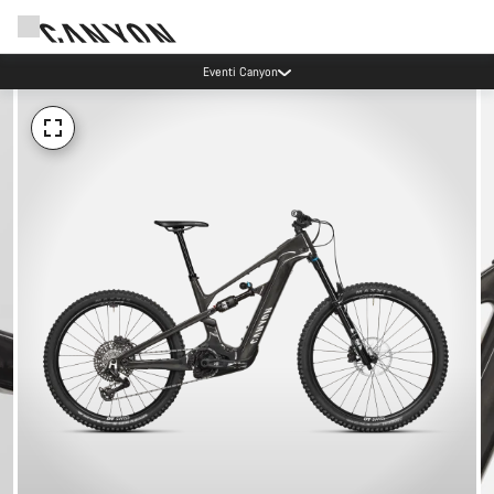
Eventi Canyon