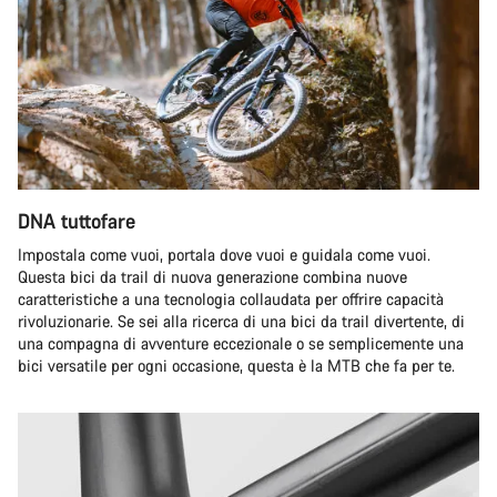
DNA tuttofare
Impostala come vuoi, portala dove vuoi e guidala come vuoi.
Questa bici da trail di nuova generazione combina nuove
caratteristiche a una tecnologia collaudata per offrire capacità
rivoluzionarie. Se sei alla ricerca di una bici da trail divertente, di
una compagna di avventure eccezionale o se semplicemente una
bici versatile per ogni occasione, questa è la MTB che fa per te.