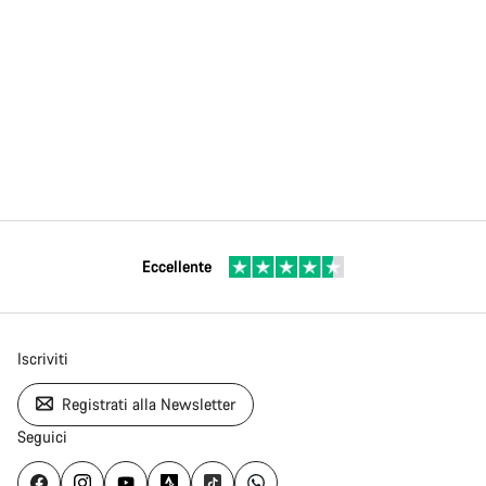
Eccellente
Iscriviti
Registrati alla Newsletter
Seguici