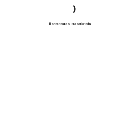
Il contenuto si sta caricando