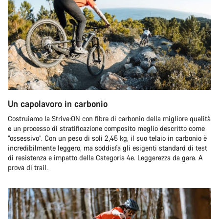
Un capolavoro in carbonio
Costruiamo la Strive:ON con fibre di carbonio della migliore qualità
e un processo di stratificazione composito meglio descritto come
“ossessivo”. Con un peso di soli 2,45 kg, il suo telaio in carbonio è
incredibilmente leggero, ma soddisfa gli esigenti standard di test
di resistenza e impatto della Categoria 4e. Leggerezza da gara. A
prova di trail.