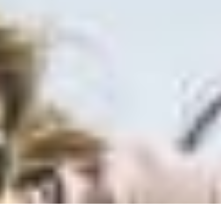
Torna in alto