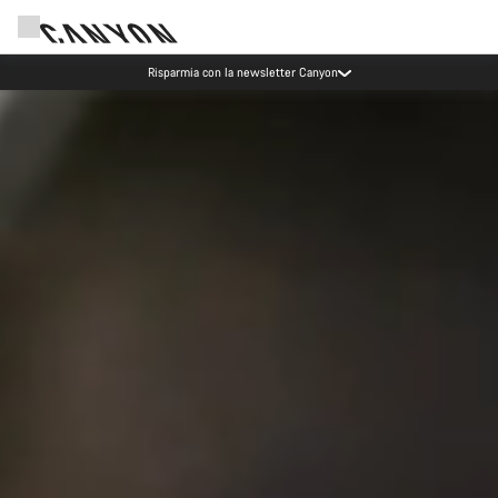
Eventi Canyon