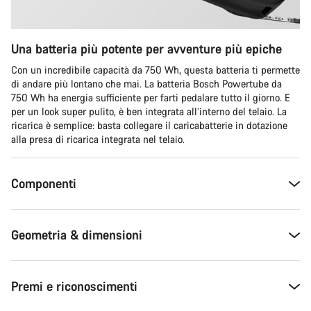
Una batteria più potente per avventure più epiche
Con un incredibile capacità da 750 Wh, questa batteria ti permette
di andare più lontano che mai. La batteria Bosch Powertube da
750 Wh ha energia sufficiente per farti pedalare tutto il giorno. E
per un look super pulito, è ben integrata all’interno del telaio. La
ricarica è semplice: basta collegare il caricabatterie in dotazione
alla presa di ricarica integrata nel telaio.
Componenti
Geometria & dimensioni
Premi e riconoscimenti