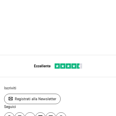
Eccellente
Iscriviti
Registrati alla Newsletter
Seguici