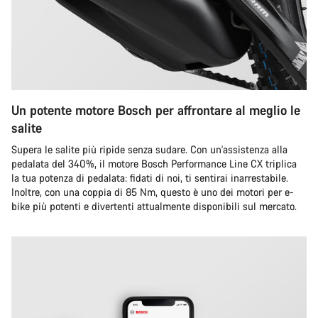
Un potente motore Bosch per affrontare al meglio le
salite
Supera le salite più ripide senza sudare. Con un'assistenza alla
pedalata del 340%, il motore Bosch Performance Line CX triplica
la tua potenza di pedalata: fidati di noi, ti sentirai inarrestabile.
Inoltre, con una coppia di 85 Nm, questo è uno dei motori per e-
bike più potenti e divertenti attualmente disponibili sul mercato.