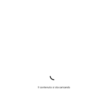
Il contenuto si sta caricando