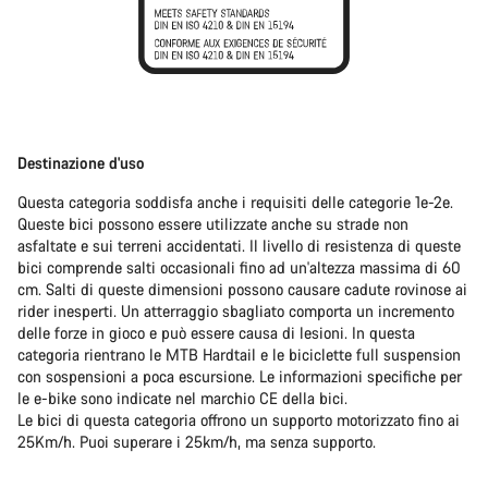
Destinazione d'uso
Questa categoria soddisfa anche i requisiti delle categorie 1e-2e.
Queste bici possono essere utilizzate anche su strade non
asfaltate e sui terreni accidentati. Il livello di resistenza di queste
bici comprende salti occasionali fino ad un'altezza massima di 60
cm. Salti di queste dimensioni possono causare cadute rovinose ai
rider inesperti. Un atterraggio sbagliato comporta un incremento
delle forze in gioco e può essere causa di lesioni. In questa
categoria rientrano le MTB Hardtail e le biciclette full suspension
con sospensioni a poca escursione. Le informazioni specifiche per
le e-bike sono indicate nel marchio CE della bici.
Le bici di questa categoria offrono un supporto motorizzato fino ai
25Km/h. Puoi superare i 25km/h, ma senza supporto.