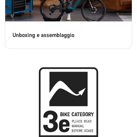
Unboxing e assemblaggio