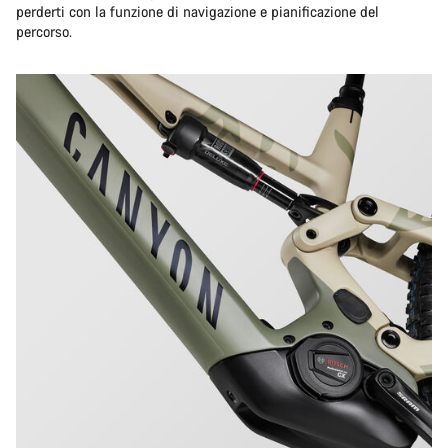
perderti con la funzione di navigazione e pianificazione del
percorso.