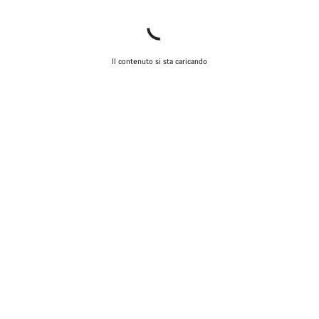
Il contenuto si sta caricando