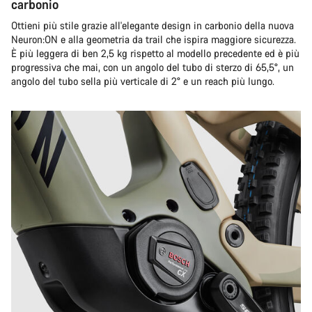
carbonio
Ottieni più stile grazie all'elegante design in carbonio della nuova
Neuron:ON e alla geometria da trail che ispira maggiore sicurezza.
È più leggera di ben 2,5 kg rispetto al modello precedente ed è più
progressiva che mai, con un angolo del tubo di sterzo di 65,5°, un
angolo del tubo sella più verticale di 2° e un reach più lungo.