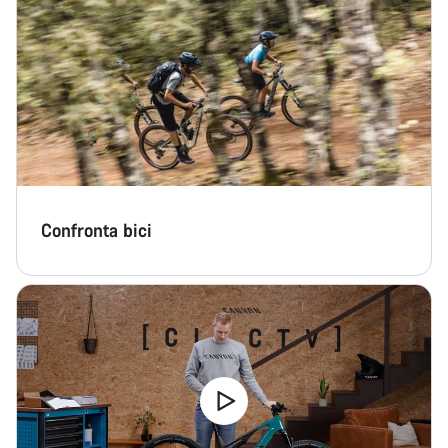
Confronta bici