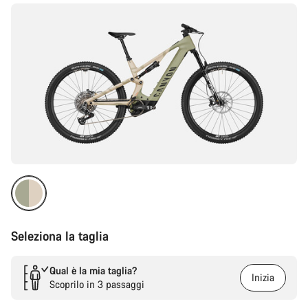
prodotto
Seleziona la taglia
Qual è la mia taglia?
Inizia
Scoprilo in 3 passaggi