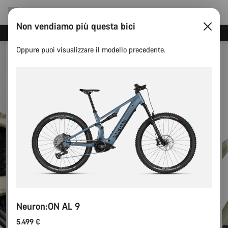
Non vendiamo più questa bici
Risparmia con la newsletter Canyon
Oppure puoi visualizzare il modello precedente.
Neuron:ON AL 9
5.499 €