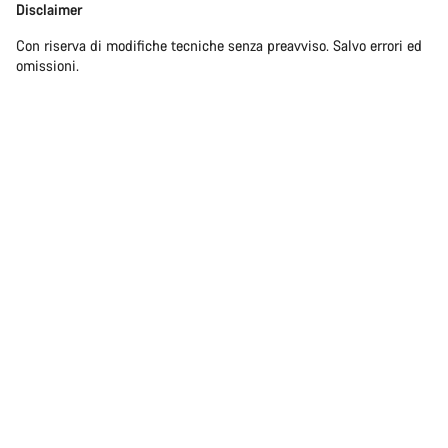
Disclaimer
Con riserva di modifiche tecniche senza preavviso. Salvo errori ed
omissioni.