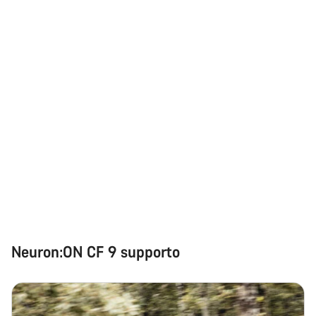
Neuron:ON CF 9 supporto