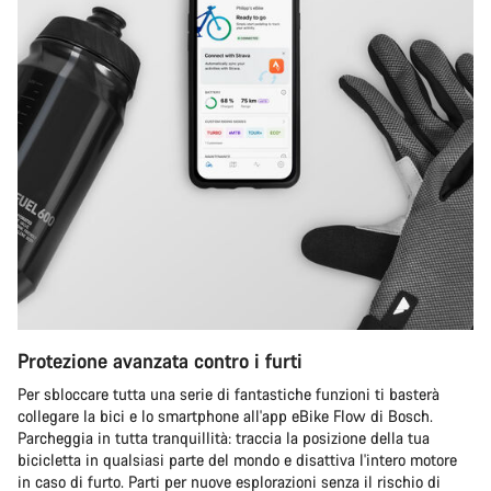
Protezione avanzata contro i furti
Per sbloccare tutta una serie di fantastiche funzioni ti basterà
collegare la bici e lo smartphone all'app eBike Flow di Bosch.
Parcheggia in tutta tranquillità: traccia la posizione della tua
bicicletta in qualsiasi parte del mondo e disattiva l'intero motore
in caso di furto. Parti per nuove esplorazioni senza il rischio di