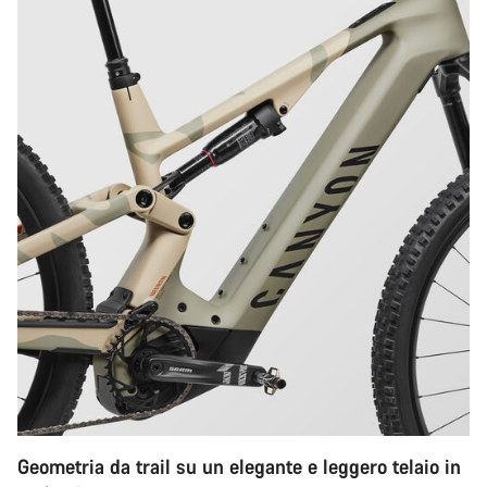
Geometria da trail su un elegante e leggero telaio in