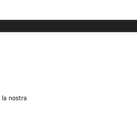
 la nostra