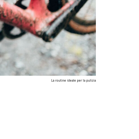
La routine ideale per la pulizia