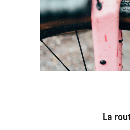
La rout