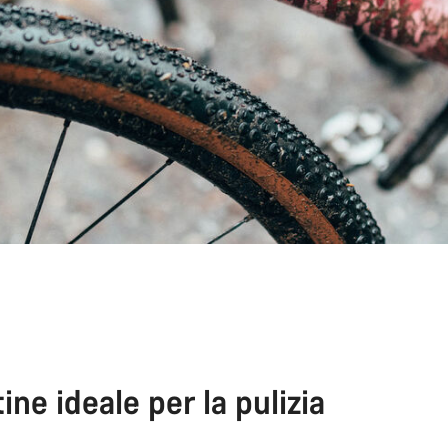
ine ideale per la pulizia