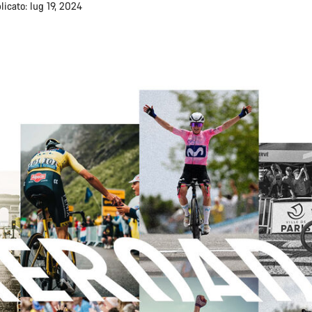
licato: lug 19, 2024