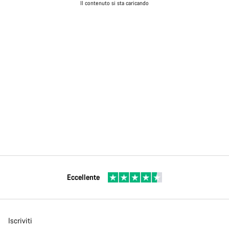
Il contenuto si sta caricando
Eccellente
Iscriviti