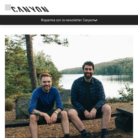
Risparmia con la newsletter Canyon