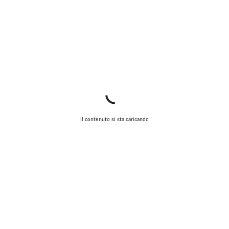
Il contenuto si sta caricando