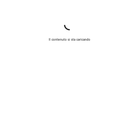
Il contenuto si sta caricando