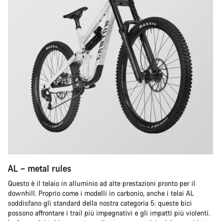
AL – metal rules
Questo è il telaio in alluminio ad alte prestazioni pronto per il
downhill. Proprio come i modelli in carbonio, anche i telai AL
soddisfano gli standard della nostra categoria 5: queste bici
possono affrontare i trail più impegnativi e gli impatti più violenti.