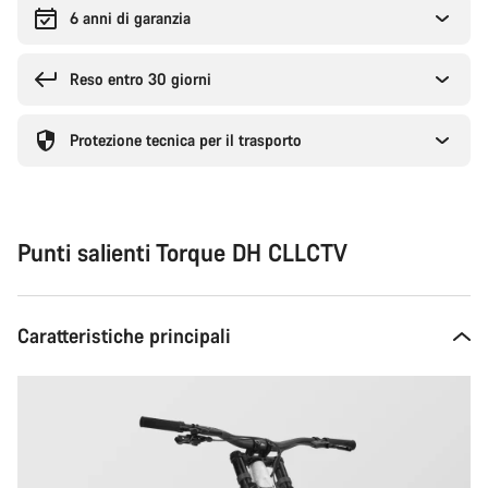
6 anni di garanzia
Reso entro 30 giorni
Protezione tecnica per il trasporto
Punti salienti Torque DH CLLCTV
Caratteristiche principali