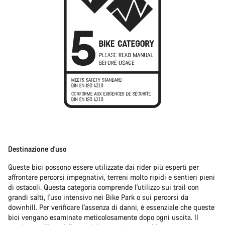
Destinazione d'uso
Queste bici possono essere utilizzate dai rider più esperti per
affrontare percorsi impegnativi, terreni molto ripidi e sentieri pieni
di ostacoli. Questa categoria comprende l'utilizzo sui trail con
grandi salti, l'uso intensivo nei Bike Park o sui percorsi da
downhill. Per verificare l'assenza di danni, è essenziale che queste
bici vengano esaminate meticolosamente dopo ogni uscita. Il