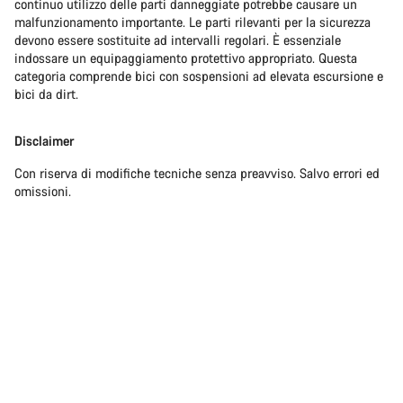
continuo utilizzo delle parti danneggiate potrebbe causare un
malfunzionamento importante. Le parti rilevanti per la sicurezza
devono essere sostituite ad intervalli regolari. È essenziale
indossare un equipaggiamento protettivo appropriato. Questa
categoria comprende bici con sospensioni ad elevata escursione e
bici da dirt.
Disclaimer
Con riserva di modifiche tecniche senza preavviso. Salvo errori ed
omissioni.