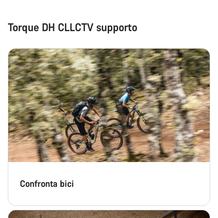
Torque DH CLLCTV supporto
Confronta bici