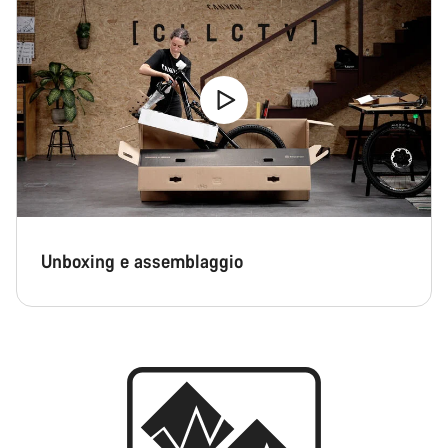
Unboxing e assemblaggio