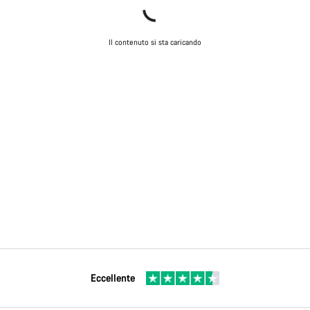
Il contenuto si sta caricando
Eccellente