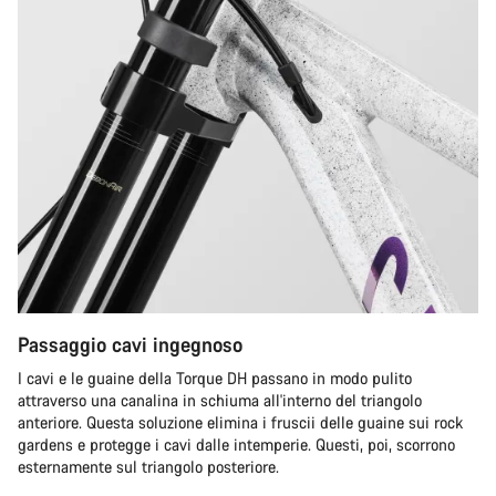
Passaggio cavi ingegnoso
I cavi e le guaine della Torque DH passano in modo pulito
attraverso una canalina in schiuma all'interno del triangolo
anteriore. Questa soluzione elimina i fruscii delle guaine sui rock
gardens e protegge i cavi dalle intemperie. Questi, poi, scorrono
esternamente sul triangolo posteriore.