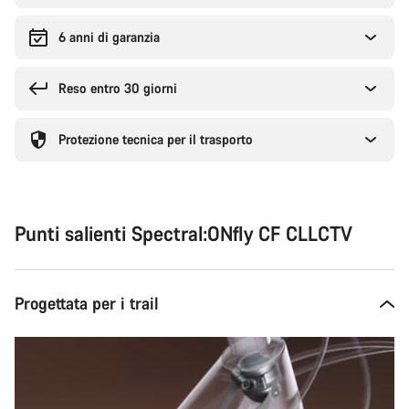
6 anni di garanzia
Reso entro 30 giorni
Protezione tecnica per il trasporto
Punti salienti Spectral:ONfly CF CLLCTV
Progettata per i trail