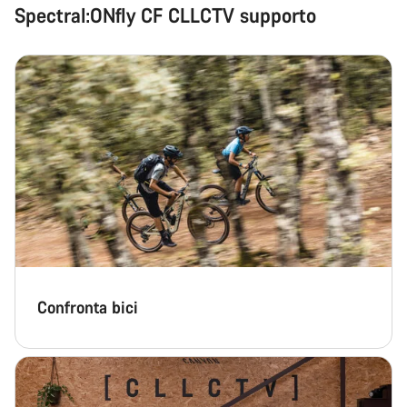
Spectral:ONfly CF CLLCTV supporto
Confronta bici