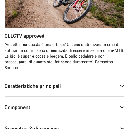
CLLCTV approved
“Aspetta, ma questa è una e-bike? Ci sono stati diversi momenti
sul trail in cui mi sono dimenticata di essere in sella a una e-MTB.
La bici è super giocosa e leggera. È bello pedalare e non
preoccuparsi di quanto stai faticando duramente”. Samantha
Soriano
Caratteristiche principali
Componenti
Geometria & dimensioni