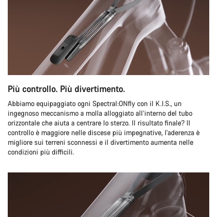
Più controllo. Più divertimento.
Abbiamo equipaggiato ogni Spectral:ONfly con il K.I.S., un
ingegnoso meccanismo a molla alloggiato all’interno del tubo
orizzontale che aiuta a centrare lo sterzo. Il risultato finale? Il
controllo è maggiore nelle discese più impegnative, l'aderenza è
migliore sui terreni sconnessi e il divertimento aumenta nelle
condizioni più difficili.