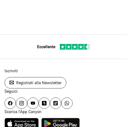
Eccellente
Iscriviti
Registrati alla Newsletter
Seguici
Scarica l'App Canyon