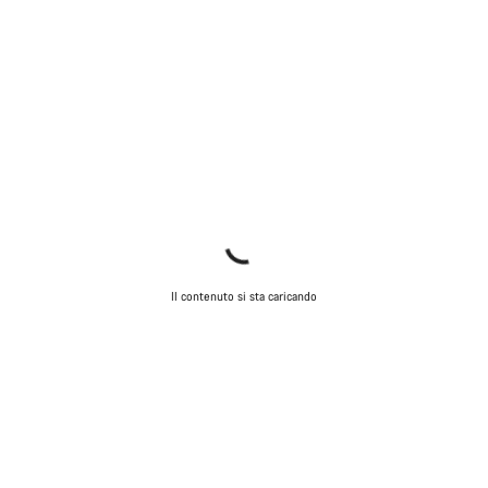
Il contenuto si sta caricando