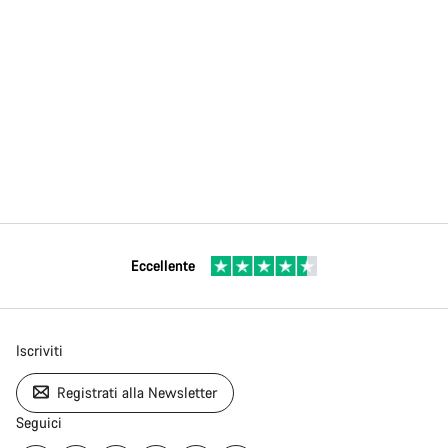
Eccellente
Iscriviti
Registrati alla Newsletter
Seguici