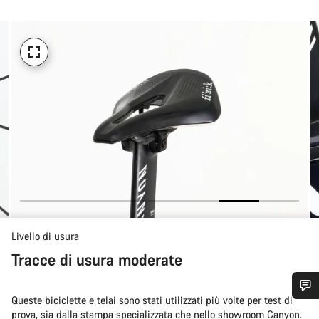
Livello di usura
Tracce di usura moderate
Queste biciclette e telai sono stati utilizzati più volte per test di
Ti serve aiuto?
prova, sia dalla stampa specializzata che nello showroom Canyon.