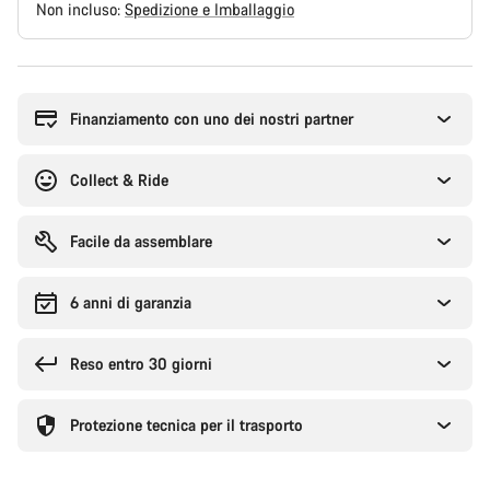
Non incluso:
Spedizione e Imballaggio
Motivi
per
l'acquisto
Finanziamento con uno dei nostri partner
Collect & Ride
Facile da assemblare
6 anni di garanzia
Reso entro 30 giorni
Protezione tecnica per il trasporto