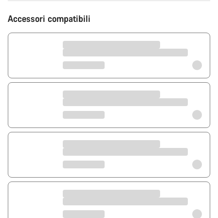
Accessori compatibili