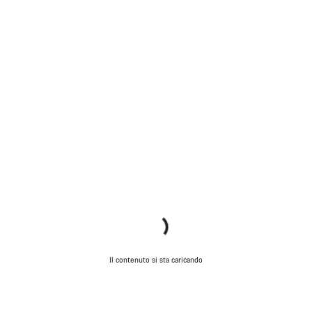
Il contenuto si sta caricando