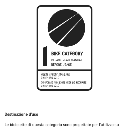
Destinazione d'uso
Le biciclette di questa categoria sono progettate per l'utilizzo su