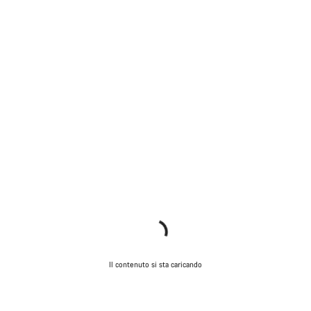
Il contenuto si sta caricando