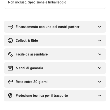
Non incluso:
Spedizione e Imballaggio
Motivi
per
l'acquisto
Finanziamento con uno dei nostri partner
Collect & Ride
Facile da assemblare
6 anni di garanzia
Reso entro 30 giorni
Protezione tecnica per il trasporto