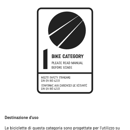
Destinazione d'uso
Le biciclette di questa categoria sono progettate per l'utilizzo su