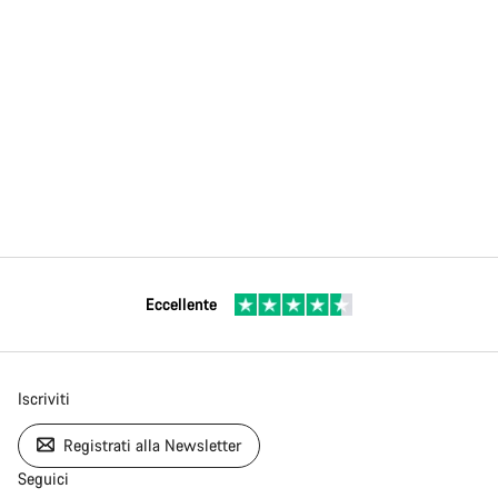
Eccellente
Iscriviti
Registrati alla Newsletter
Seguici