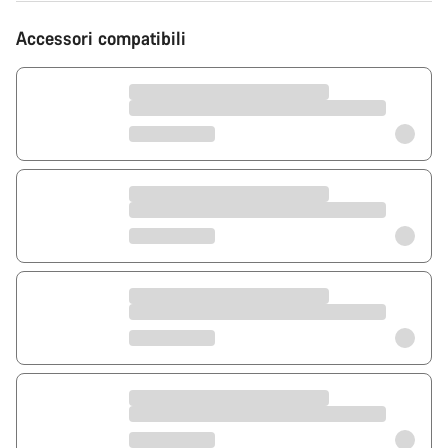
Accessori compatibili