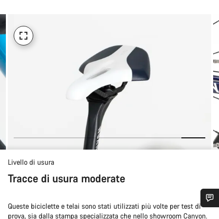
Livello di usura
Tracce di usura moderate
Queste biciclette e telai sono stati utilizzati più volte per test di
Ti serve aiuto?
prova, sia dalla stampa specializzata che nello showroom Canyon.