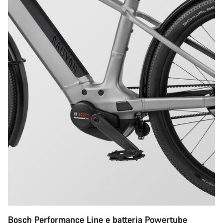
Bosch Performance Line e batteria Powertube