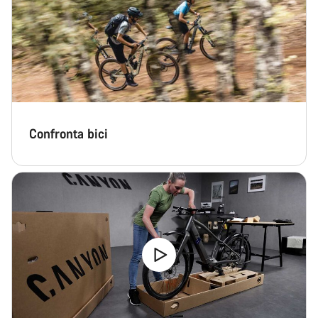
Confronta bici