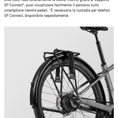
SP Connect*, puoi visualizzare facilmente il percorso sullo
smartphone mentre pedali. *È necessaria la custodia per telefoni
SP Connect, disponibile separatamente.