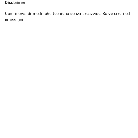
Disclaimer
Con riserva di modifiche tecniche senza preavviso. Salvo errori ed
omissioni.