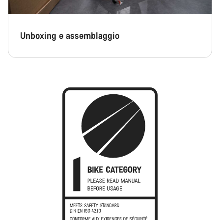
Unboxing e assemblaggio