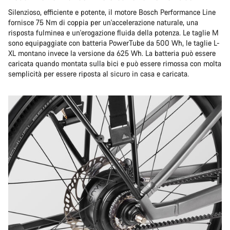
Silenzioso, efficiente e potente, il motore Bosch Performance Line
fornisce 75 Nm di coppia per un'accelerazione naturale, una
risposta fulminea e un'erogazione fluida della potenza. Le taglie M
sono equipaggiate con batteria PowerTube da 500 Wh, le taglie L-
XL montano invece la versione da 625 Wh. La batteria può essere
caricata quando montata sulla bici e può essere rimossa con molta
semplicità per essere riposta al sicuro in casa e caricata.