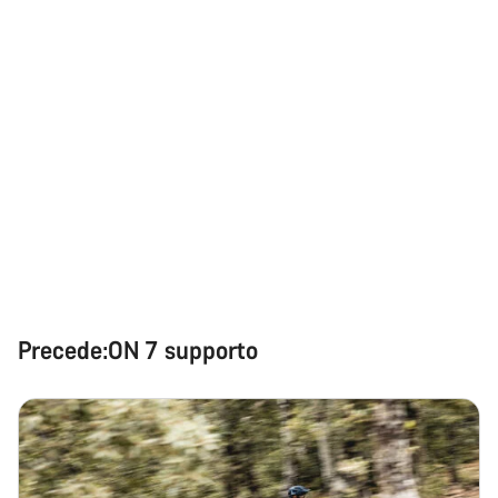
Precede:ON 7 supporto