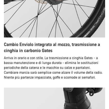
Cambio Enviolo integrato al mozzo, trasmissione a
cinghia in carbonio Gates
Arriva in orario e con stile. La trasmissione a cinghia Gates - a
bassa manutenzione e di lunga durata - elimina le sostituzioni
periodiche della catena e le macchie su calze e pantaloni.
Cambiare marcia sarà semplice come alzare il volume della radio.
Niente più partenze impacciate, goffe e scomode ai semafori.