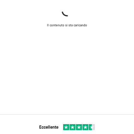
Il contenuto si sta caricando
Eccellente