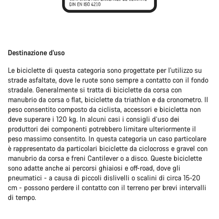
Destinazione d'uso
Le biciclette di questa categoria sono progettate per l'utilizzo su
strade asfaltate, dove le ruote sono sempre a contatto con il fondo
stradale. Generalmente si tratta di biciclette da corsa con
manubrio da corsa o flat, biciclette da triathlon e da cronometro. Il
peso consentito composto da ciclista, accessori e bicicletta non
deve superare i 120 kg. In alcuni casi i consigli d’uso dei
produttori dei componenti potrebbero limitare ulteriormente il
peso massimo consentito. In questa categoria un caso particolare
è rappresentato da particolari biciclette da ciclocross e gravel con
manubrio da corsa e freni Cantilever o a disco. Queste biciclette
sono adatte anche ai percorsi ghiaiosi e off-road, dove gli
pneumatici - a causa di piccoli dislivelli o scalini di circa 15-20
cm - possono perdere il contatto con il terreno per brevi intervalli
di tempo.