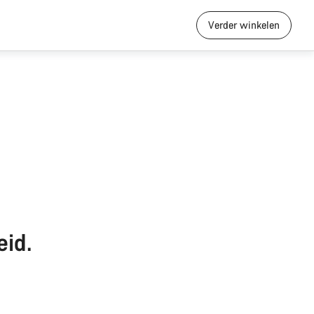
Verder winkelen
eid.