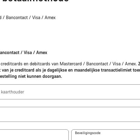
 / Bancontact / Visa / Amex
ancontact / Visa / Amex
creditcards en debitcards van Mastercard / Bancontact / Visa / Amex.
 van je creditcard als je dagelijkse en maandelijkse transactielimiet toer
bestelling niet kunnen doorgaan.
 kaarthouder
Beveiligingscode