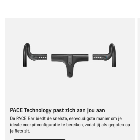
PACE Technology past zich aan jou aan
De PACE Bar biedt de snelste, eenvoudigste manier om je
ideale cockpitconfiguratie te bereiken, zodat jij als gegoten op
je fiets zit.