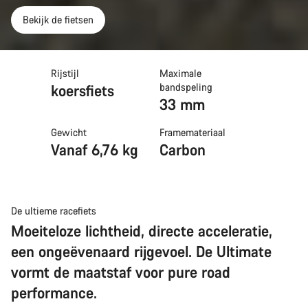
Bekijk de fietsen
Rijstijl
Maximale
koersfiets
bandspeling
33 mm
Gewicht
Framemateriaal
Vanaf 6,76 kg
Carbon
De ultieme racefiets
Moeiteloze lichtheid, directe acceleratie,
een ongeëvenaard rijgevoel. De Ultimate
vormt de maatstaf voor pure road
performance.