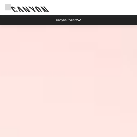
Canyon Events