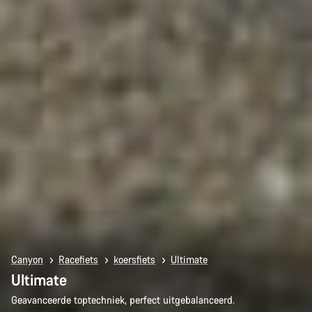
Canyon
Racefiets
koersfiets
Ultimate
Ultimate
Geavanceerde toptechniek, perfect uitgebalanceerd.