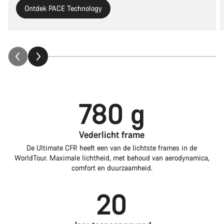
Ontdek PACE Technology
780 g
Vederlicht frame
De Ultimate CFR heeft een van de lichtste frames in de
WorldTour. Maximale lichtheid, met behoud van aerodynamica,
comfort en duurzaamheid.
20