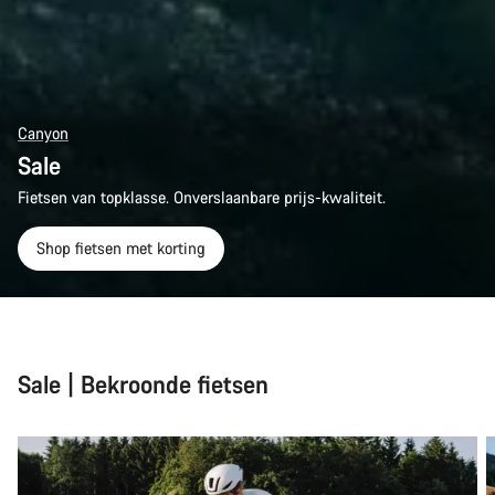
Canyon
Sale
Fietsen van topklasse. Onverslaanbare prijs-kwaliteit.
Shop fietsen met korting
Sale | Bekroonde fietsen