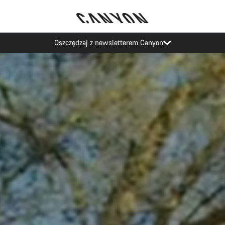
Wydarzenia Canyon