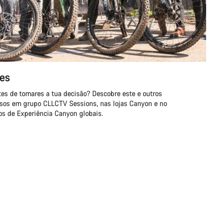
res
es de tomares a tua decisão? Descobre este e outros
sos em grupo CLLCTV Sessions, nas lojas Canyon e no
os de Experiência Canyon globais.