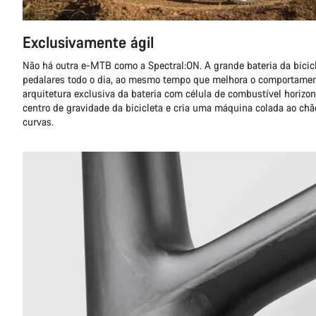
Exclusivamente ágil
Não há outra e-MTB como a Spectral:ON. A grande bateria da bicicl
pedalares todo o dia, ao mesmo tempo que melhora o comportamen
arquitetura exclusiva da bateria com célula de combustível horizon
centro de gravidade da bicicleta e cria uma máquina colada ao chão
curvas.