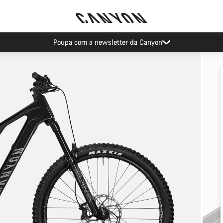
Poupa com a newsletter da Canyon