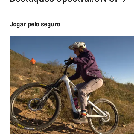
Jogar pelo seguro