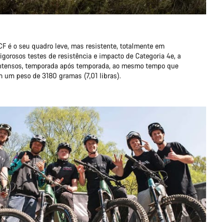
CF é o seu quadro leve, mas resistente, totalmente em
igorosos testes de resistência e impacto de Categoria 4e, a
intensos, temporada após temporada, ao mesmo tempo que
um peso de 3180 gramas (7,01 libras).