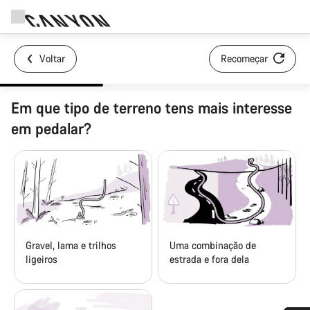
Voltar
Recomeçar
Em que tipo de terreno tens mais interesse
em pedalar?
Gravel, lama e trilhos
Uma combinação de
ligeiros
estrada e fora dela