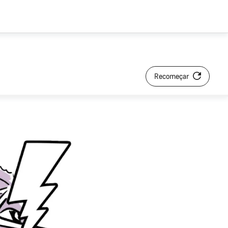
Recomeçar