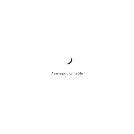
A carregar o conteúdo