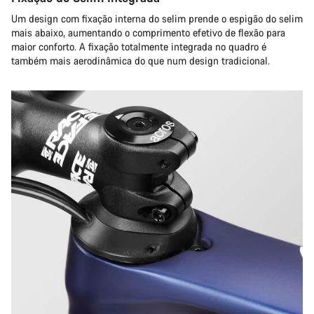
Um design com fixação interna do selim prende o espigão do selim
mais abaixo, aumentando o comprimento efetivo de flexão para
maior conforto. A fixação totalmente integrada no quadro é
também mais aerodinâmica do que num design tradicional.