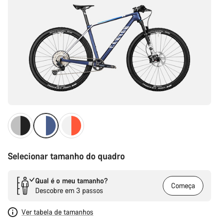
Selecionar tamanho do quadro
Qual é o meu tamanho?
Começa
Descobre em 3 passos
Ver tabela de tamanhos