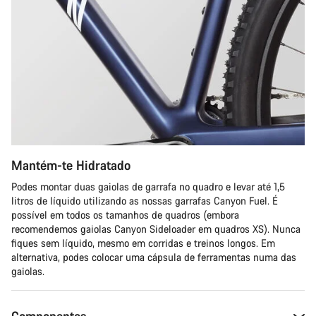
Mantém-te Hidratado
Podes montar duas gaiolas de garrafa no quadro e levar até 1,5
litros de líquido utilizando as nossas garrafas Canyon Fuel. É
possível em todos os tamanhos de quadros (embora
recomendemos gaiolas Canyon Sideloader em quadros XS). Nunca
fiques sem líquido, mesmo em corridas e treinos longos. Em
alternativa, podes colocar uma cápsula de ferramentas numa das
gaiolas.