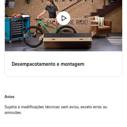
Desempacotamento e montagem
Aviso
Sujeita a modificações técnicas sem aviso, exceto erros ou
omissões.