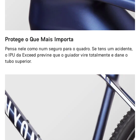
Protege o Que Mais Importa
Pensa nele como num seguro para o quadro. Se tens um acidente,
o IPU da Exceed previne que o guiador vire totalmente e dane o
tubo superior.