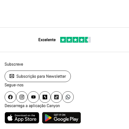
Excelente
Subscreve
Subscrição para Newsletter
Segue-nos
Descarrega a aplicação Canyon