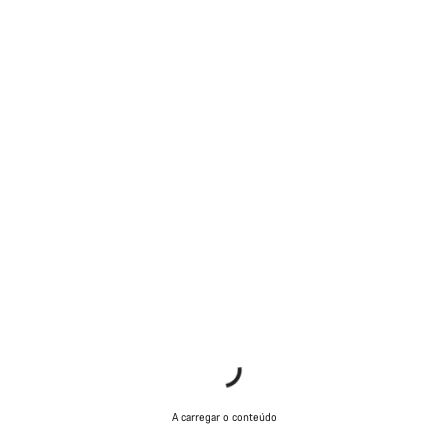
A carregar o conteúdo