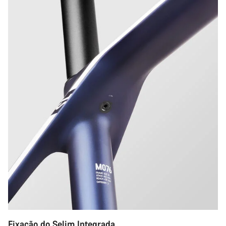
Fixação do Selim Integrada