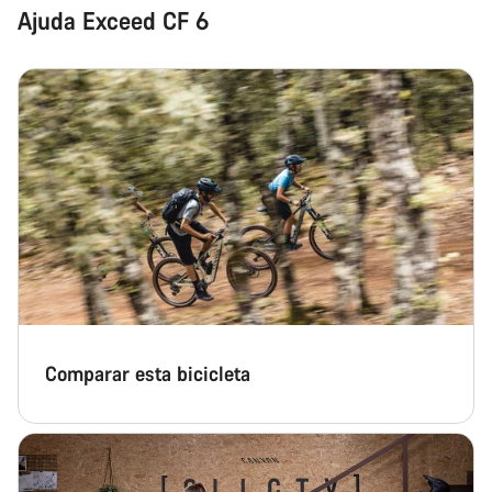
Ajuda Exceed CF 6
Comparar esta bicicleta