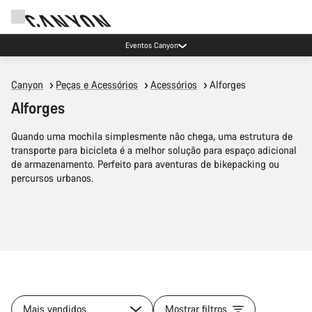
Eventos Canyon
Canyon
Peças e Acessórios
Acessórios
Alforges
Alforges
Quando uma mochila simplesmente não chega, uma estrutura de
transporte para bicicleta é a melhor solução para espaço adicional
de armazenamento. Perfeito para aventuras de bikepacking ou
percursos urbanos.
Mais vendidos
Mostrar filtros