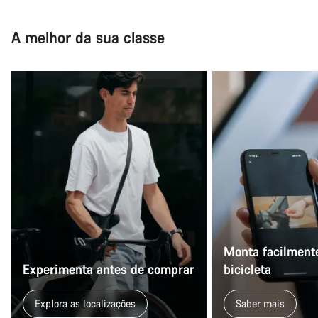
Fechar
A melhor da sua classe
Monta facilmente
Experimenta antes de comprar
bicicleta
Explora as localizações
Saber mais