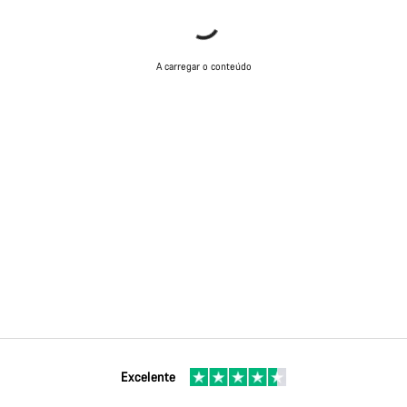
A carregar o conteúdo
Excelente