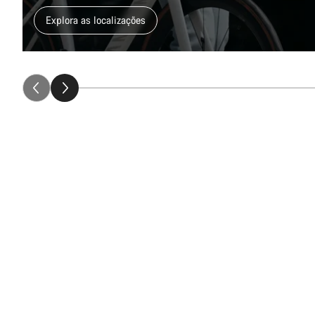
Explora as localizações