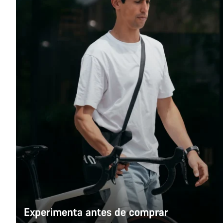
Experimenta antes de comprar