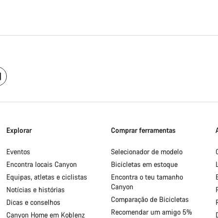
Explorar
Comprar ferramentas
Eventos
Selecionador de modelo
Encontra locais Canyon
Bicicletas em estoque
Equipas, atletas e ciclistas
Encontra o teu tamanho
Canyon
Notícias e histórias
Comparação de Bicicletas
Dicas e conselhos
Recomendar um amigo 5%
Canyon Home em Koblenz