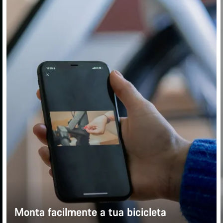
Monta facilmente a tua bicicleta
Precisas de