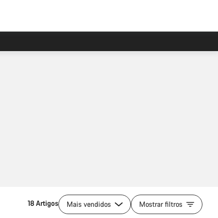
18 Artigos
Mais vendidos
Mostrar filtros
o
Seleção rápida