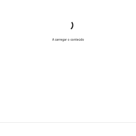
A carregar o conteúdo