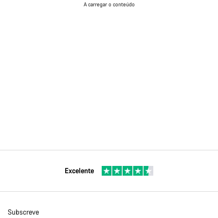
A carregar o conteúdo
Excelente
Subscreve