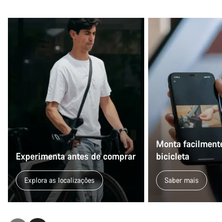
Monta facilmente
Experimenta antes de comprar
bicicleta
Explora as localizações
Saber mais