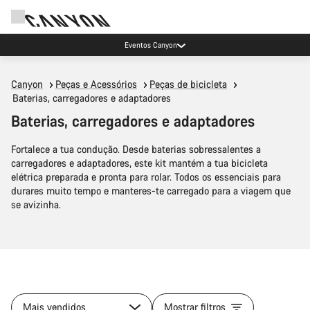
Eventos Canyon
Canyon
Peças e Acessórios
Peças de bicicleta
Baterias, carregadores e adaptadores
Baterias, carregadores e adaptadores
Fortalece a tua condução. Desde baterias sobressalentes a
carregadores e adaptadores, este kit mantém a tua bicicleta
elétrica preparada e pronta para rolar. Todos os essenciais para
durares muito tempo e manteres-te carregado para a viagem que
se avizinha.
Mais vendidos
Mostrar filtros