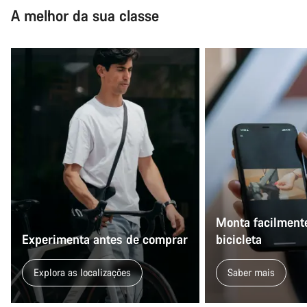
A melhor da sua classe
Monta facilmente
Experimenta antes de comprar
bicicleta
Explora as localizações
Saber mais