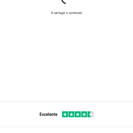
A carregar o conteúdo
Excelente