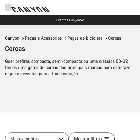
Eventos Canyon
Canyon
Peças e Acessórios
Peças de bicicleta
Coroas
Coroas
Quer prefiras compacta, semi-compacta ou uma clássica 53-39,
temos uma gama de coroas das principais marcas para satisfazer
o que necessitas para a tua condução.
Mais vendidos
Mostrar filtros