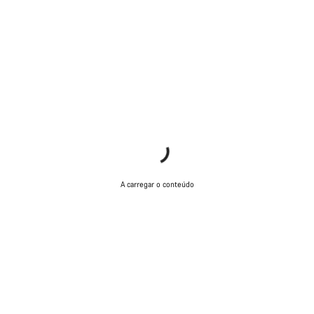
A carregar o conteúdo