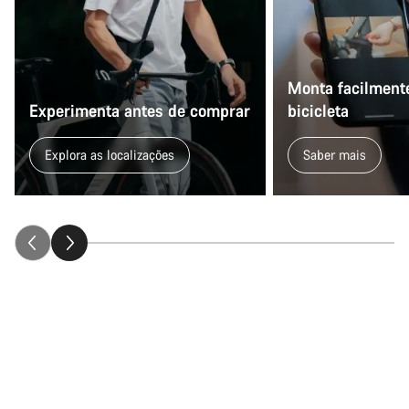
Monta facilmente
Experimenta antes de comprar
bicicleta
Explora as localizações
Saber mais