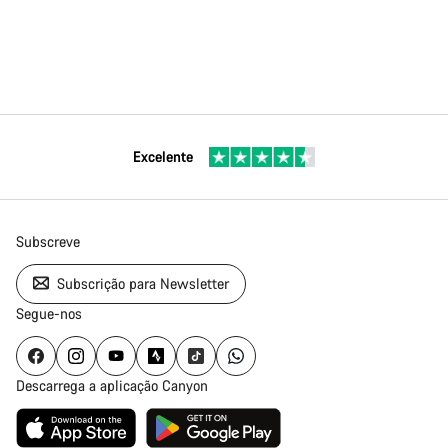
Excelente
Subscreve
Subscrição para Newsletter
Segue-nos
Descarrega a aplicação Canyon