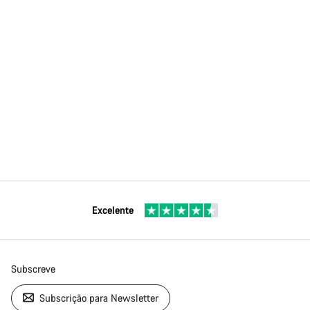
Excelente
Subscreve
Subscrição para Newsletter