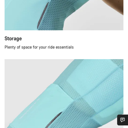
Storage
Plenty of space for your ride essentials