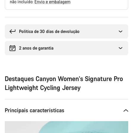
não incluído:
Envio e embalagem
Razões
de
compra
Política de 30 dias de devolução
2 anos de garantia
Destaques Canyon Women's Signature Pro
Lightweight Cycling Jersey
Principais características