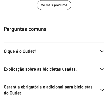
Vê mais produtos
Perguntas comuns
O que é o Outlet?
Explicação sobre as bicicletas usadas.
Garantia obrigatória e adicional para bicicletas
do Outlet