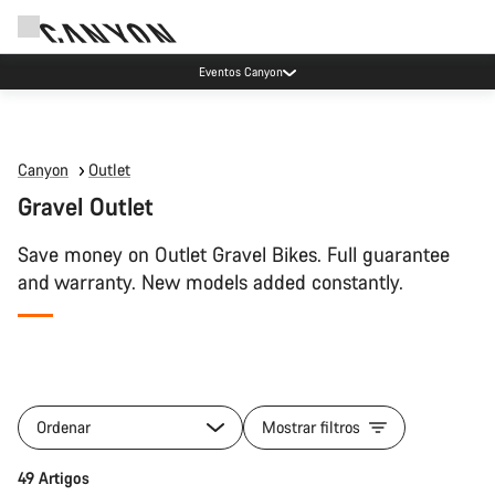
Eventos Canyon
Canyon
Outlet
Gravel Outlet
Save money on Outlet Gravel Bikes. Full guarantee
and warranty. New models added constantly.
Ordenar
Mostrar filtros
49 Artigos