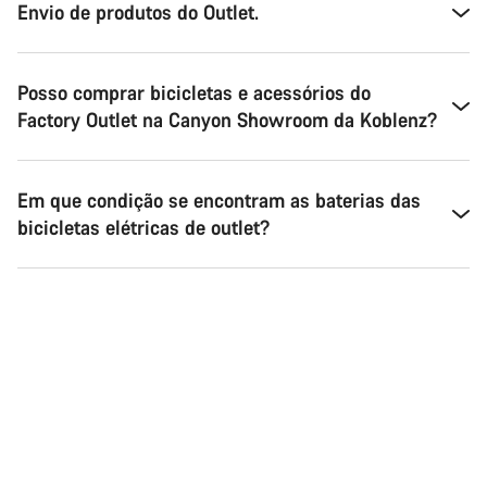
Envio de produtos do Outlet.
Posso comprar bicicletas e acessórios do
Factory Outlet na Canyon Showroom da Koblenz?
Em que condição se encontram as baterias das
bicicletas elétricas de outlet?