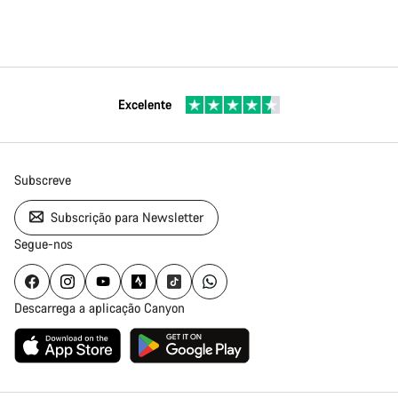
Excelente
Subscreve
Subscrição para Newsletter
Segue-nos
Descarrega a aplicação Canyon