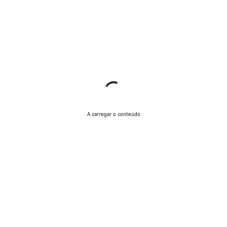
A carregar o conteúdo