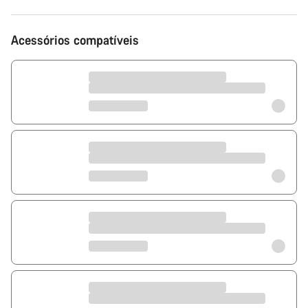
Acessórios compatíveis