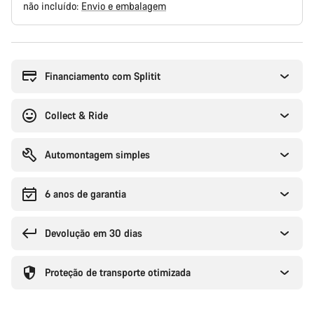
não incluído:
Envio e embalagem
Razões
de
compra
Financiamento com Splitit
Collect & Ride
Automontagem simples
6 anos de garantia
Devolução em 30 dias
Proteção de transporte otimizada