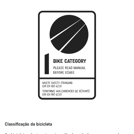
Classificação da bicicleta