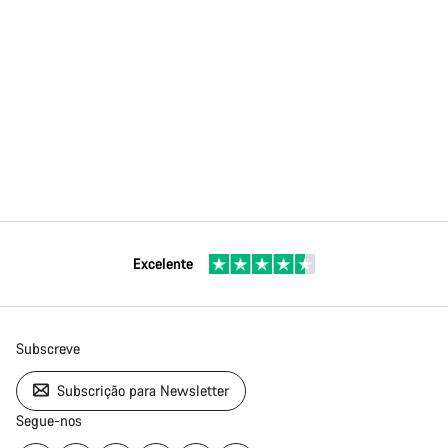
Excelente
Subscreve
Subscrição para Newsletter
Segue-nos