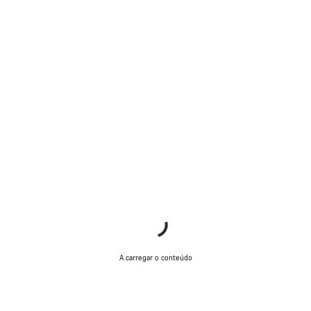
A carregar o conteúdo