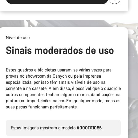
Nível de uso
Sinais moderados de uso
Estes quadros e bicicletas usaram-se várias vezes para
provas no showroom da Canyon ou pela imprensa
especializada, por isso têm sinais visíveis de uso na
corrente e na cassete. Além disso, é possível que o quadro e
outros componentes tenham alguma marca, danificações na
pintura ou imperfeições na cor. Em qualquer modo, todas as
suas peças funcionam perfeitamente.
Estas imagens mostram o modelo
#0001111085