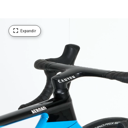
Expandir